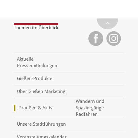
Themen im Überblick
Aktuelle
Pressemitteilungen
Gießen-Produkte
Über Gießen Marketing
Wandern und
Draußen & Aktiv
Spaziergänge
Radfahren
Unsere Stadtführungen
Veranstaltungskalender