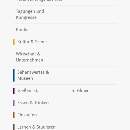
Tagungen und
Kongresse
Kinder
Kultur & Szene
Wirtschaft &
Unternehmen
Sehenswertes &
Museen
Gießen ist...
In Filmen
Essen & Trinken
Einkaufen
Lernen & Studieren