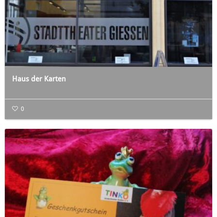
Haus der Karten
0