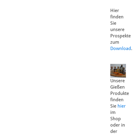
Hier
finden
Sie
unsere
Prospekte
zum
Download
.
Unsere
Gießen
Produkte
finden
Sie
hier
im
Shop
oder in
der