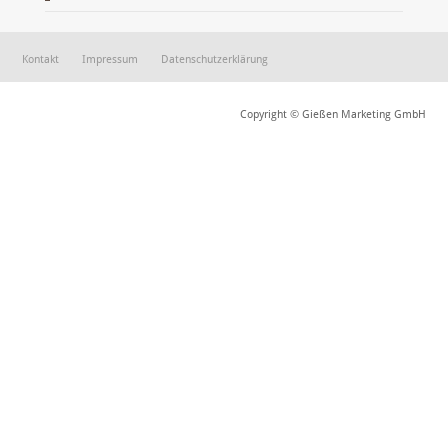
Kontakt
Impressum
Datenschutzerklärung
Copyright © Gießen Marketing GmbH