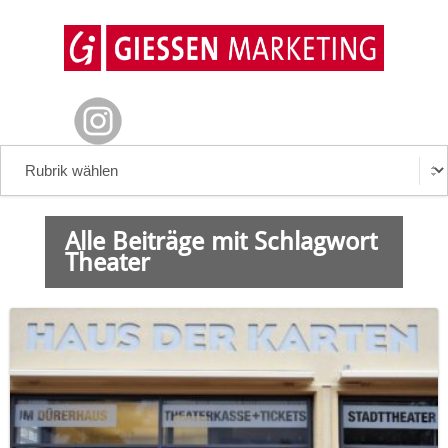
Alle Beiträge mit Schlagwort
Theater