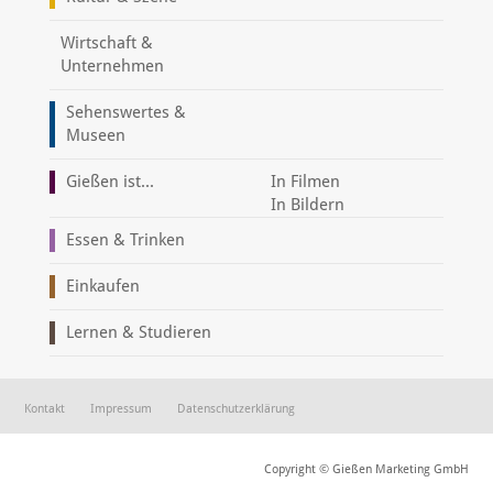
Wirtschaft &
Unternehmen
Sehenswertes &
Museen
Gießen ist...
In Filmen
In Bildern
Essen & Trinken
Einkaufen
Lernen & Studieren
Kontakt
Impressum
Datenschutzerklärung
Copyright © Gießen Marketing GmbH