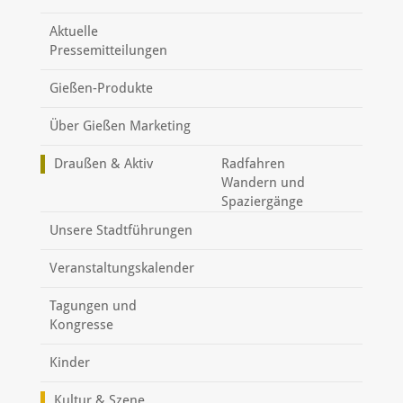
Aktuelle
Pressemitteilungen
Gießen-Produkte
Über Gießen Marketing
Draußen & Aktiv
Radfahren
Wandern und
Spaziergänge
Unsere Stadtführungen
Veranstaltungskalender
Tagungen und
Kongresse
Kinder
Kultur & Szene