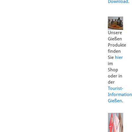
Download
.
Unsere
Gießen
Produkte
finden
Sie
hier
im
Shop
oder in
der
Tourist-
Information
Gießen
.