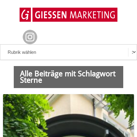
Alle Beiträge mit Schlagwort
Sterne