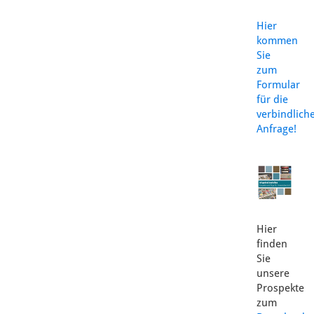
Hier
kommen
Sie
zum
Formular
für die
verbindlich
Anfrage!
Hier
finden
Sie
unsere
Prospekte
zum