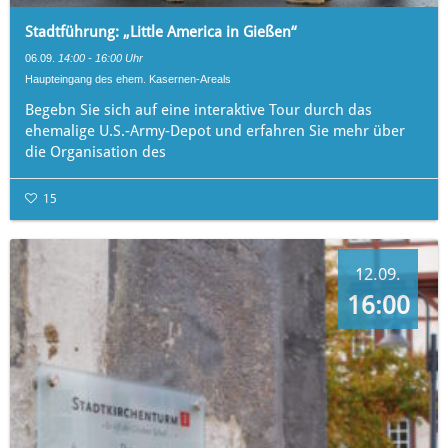
Stadtführung: „Little America in Gießen“
06.09.
14:00 - 16:00 Uhr
Haupteingang des ehem. Kasernen-Areals
Begebn Sie sich auf eine interaktive Tour durch das
ehemalige U.S.-Army-Depot und erfahren Sie mehr über
die Organisation des
15
12.09.
16:00