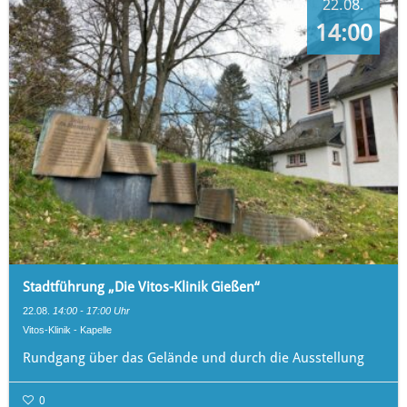
22.08.
14:00
Stadtführung „Die Vitos-Klinik Gießen“
22.08.
14:00 - 17:00 Uhr
Vitos-Klinik - Kapelle
Rundgang über das Gelände und durch die Ausstellung
0