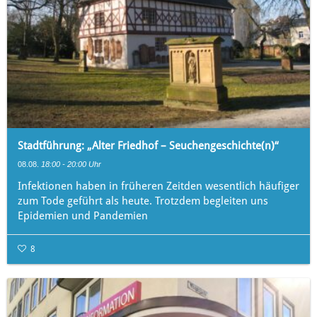
Stadtführung: „Alter Friedhof – Seuchengeschichte(n)“
08.08.
18:00 - 20:00 Uhr
Infektionen haben in früheren Zeitden wesentlich häufiger
zum Tode geführt als heute. Trotzdem begleiten uns
Epidemien und Pandemien
8