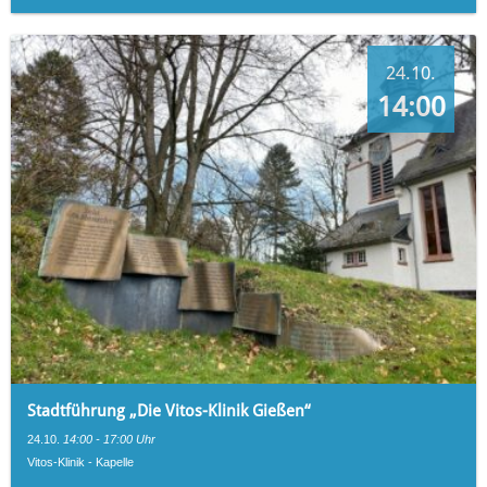
24.10.
14:00
Stadtführung „Die Vitos-Klinik Gießen“
24.10.
14:00 - 17:00 Uhr
Vitos-Klinik - Kapelle