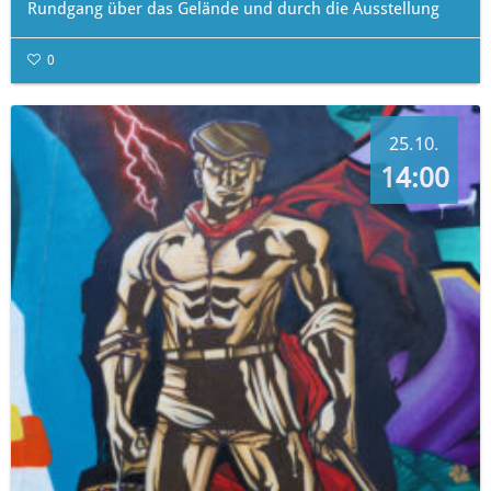
Rundgang über das Gelände und durch die Ausstellung
0
25.10.
14:00