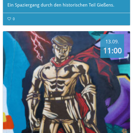
Ein Spaziergang durch den historischen Teil Gießens.
0
13.09.
11:00