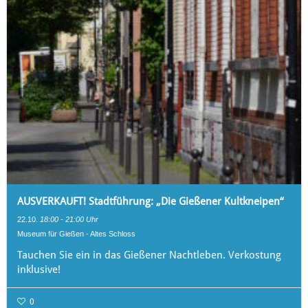
AUSVERKAUFT! Stadtführung: „Die Gießener Kultkneipen“
22.10.
18:00 - 21:00 Uhr
Museum für Gießen - Altes Schloss
Tauchen Sie ein in das Gießener Nachtleben. Verkostung
inklusive!
0