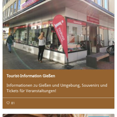
Tourist-Information Gießen
Informationen zu Gießen und Umgebung, Souvenirs und
Tickets für Veranstaltungen!
81