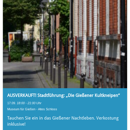
AUSVERKAUFT! Stadtführung: „Die Gießener Kultkneipen“
17.09.
18:00 - 21:00 Uhr
Museum für Gießen - Altes Schloss
Tauchen Sie ein in das Gießener Nachtleben. Verkostung
inklusive!