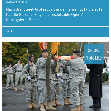
Stadtkirchenturm
Nach drei Street-Art-Festivals in den Jahren 2017 bis 2019
hat die Gießener City eine respektable Open Air
Kunstgalerie. Dieser
1
06.09.
14:00