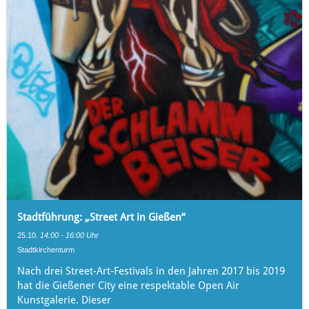
Stadtführung: „Street Art in Gießen“
25.10.
14:00 - 16:00 Uhr
Stadtkirchenturm
Nach drei Street-Art-Festivals in den Jahren 2017 bis 2019
hat die Gießener City eine respektable Open Air
Kunstgalerie. Dieser