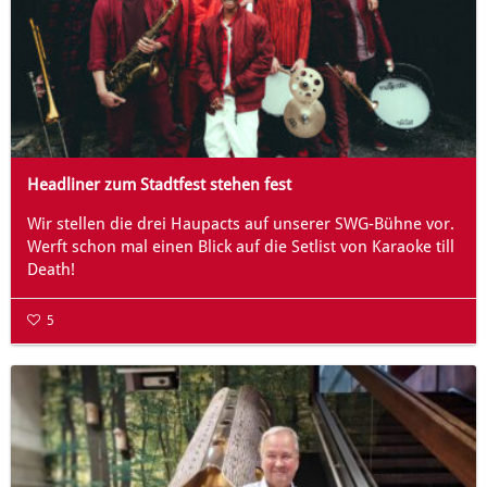
Headliner zum Stadtfest stehen fest
Wir stellen die drei Haupacts auf unserer SWG-Bühne vor.
Werft schon mal einen Blick auf die Setlist von Karaoke till
Death!
5