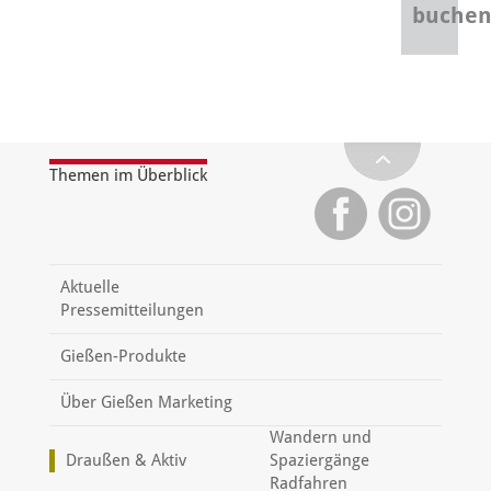
buche
Themen im Überblick
Aktuelle
Pressemitteilungen
Gießen-Produkte
Über Gießen Marketing
Wandern und
Draußen & Aktiv
Spaziergänge
Radfahren