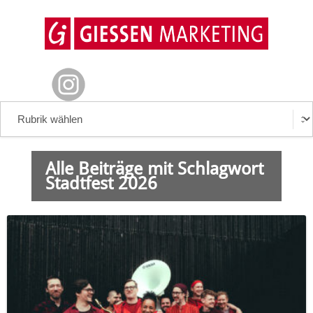
Alle Beiträge mit Schlagwort
Stadtfest 2026