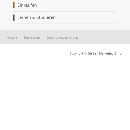
Einkaufen
Lernen & Studieren
Kontakt
Impressum
Datenschutzerklärung
Copyright © Gießen Marketing GmbH