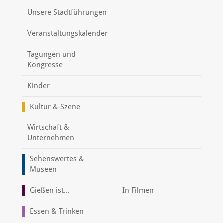
Unsere Stadtführungen
Veranstaltungskalender
Tagungen und
Kongresse
Kinder
Kultur & Szene
Wirtschaft &
Unternehmen
Sehenswertes &
Museen
Gießen ist...
In Filmen
Essen & Trinken