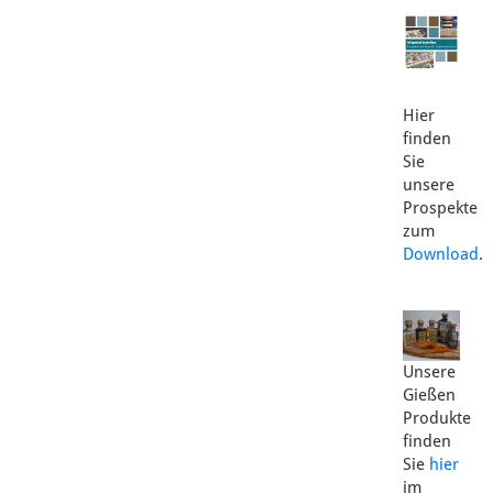
Hier
finden
Sie
unsere
Prospekte
zum
Download
.
Unsere
Gießen
Produkte
finden
Sie
hier
im