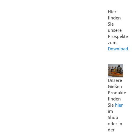
Hier
finden
Sie
unsere
Prospekte
zum
Download
.
Unsere
Gießen
Produkte
finden
Sie
hier
im
Shop
oder in
der