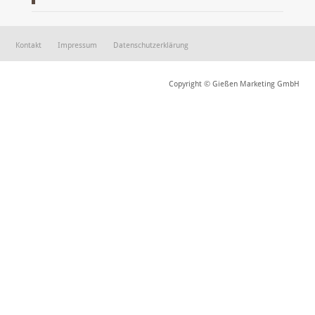
Kontakt
Impressum
Datenschutzerklärung
Copyright © Gießen Marketing GmbH