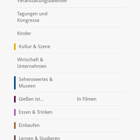
Veranstaltungskalender
Tagungen und
Kongresse
Kinder
Kultur & Szene
Wirtschaft &
Unternehmen
Sehenswertes &
Museen
Gießen ist...
In Filmen
Essen & Trinken
Einkaufen
Lernen & Studieren