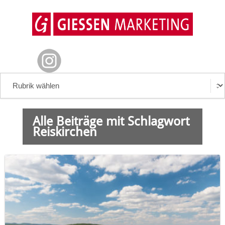
Alle Beiträge mit Schlagwort
Reiskirchen