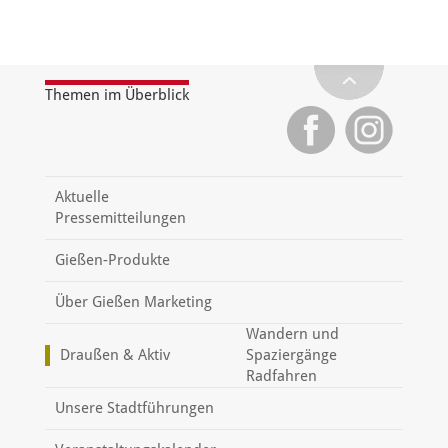
Themen im Überblick
Aktuelle
Pressemitteilungen
Gießen-Produkte
Über Gießen Marketing
Wandern und
Draußen & Aktiv
Spaziergänge
Radfahren
Unsere Stadtführungen