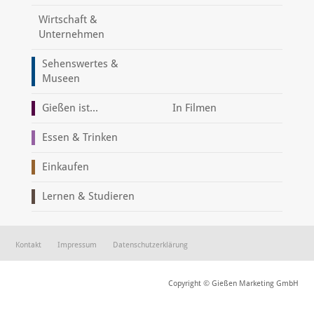
Wirtschaft &
Unternehmen
Sehenswertes &
Museen
Gießen ist...
In Filmen
Essen & Trinken
Einkaufen
Lernen & Studieren
Kontakt
Impressum
Datenschutzerklärung
Copyright © Gießen Marketing GmbH