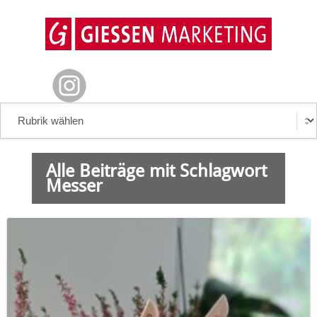
Alle Beiträge mit Schlagwort
Messer