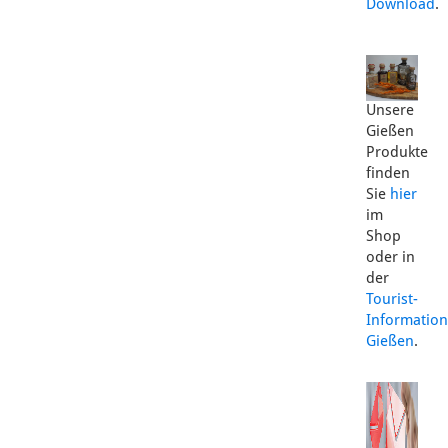
Download
.
Unsere
Gießen
Produkte
finden
Sie
hier
im
Shop
oder in
der
Tourist-
Information
Gießen
.