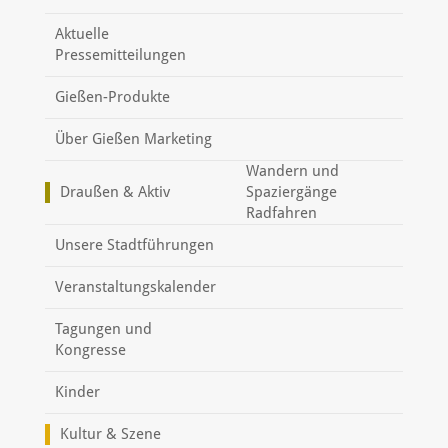
Aktuelle
Pressemitteilungen
Gießen-Produkte
Über Gießen Marketing
Wandern und
Draußen & Aktiv
Spaziergänge
Radfahren
Unsere Stadtführungen
Veranstaltungskalender
Tagungen und
Kongresse
Kinder
Kultur & Szene