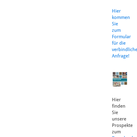
Hier
kommen
Sie
zum
Formular
für die
verbindlich
Anfrage!
Hier
finden
Sie
unsere
Prospekte
zum