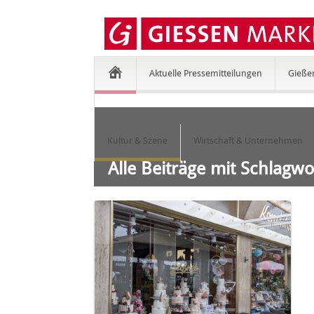
Aktuelle Pressemitteilungen
Gieße
Kultur & Szene
Wirtschaft & Unternehmen
Alle Beiträge mit Schlagwo