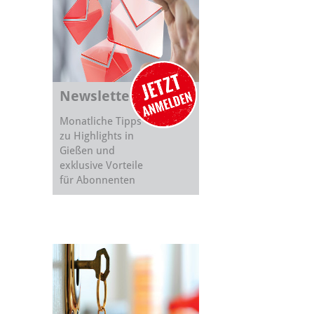
Newsletter
Monatliche Tipps
zu Highlights in
Gießen und
exklusive Vorteile
für Abonnenten