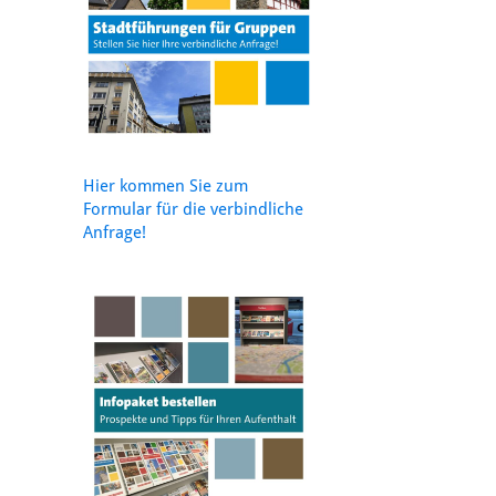
Hier kommen Sie zum
Formular für die verbindliche
Anfrage!