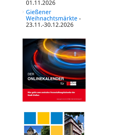
01.11.2026
Gießener
Weihnachtsmärkte
-
23.11.-30.12.2026