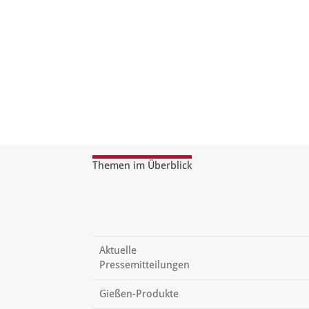
Themen im Überblick
Aktuelle
Pressemitteilungen
Gießen-Produkte