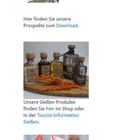
Hier finden Sie unsere
Prospekte zum
Download
.
Unsere Gießen Produkte
finden Sie
hier
im Shop oder
in der
Tourist-Information
Gießen
.