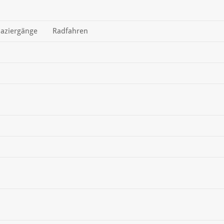
aziergänge
Radfahren