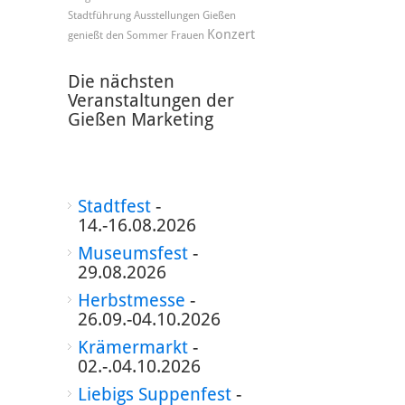
Stadtführung
Ausstellungen
Gießen
Konzert
genießt den Sommer
Frauen
Die nächsten
Veranstaltungen der
Gießen Marketing
Stadtfest
-
14.-16.08.2026
Museumsfest
-
29.08.2026
Herbstmesse
-
26.09.-04.10.2026
Krämermarkt
-
02.-.04.10.2026
Liebigs Suppenfest
-