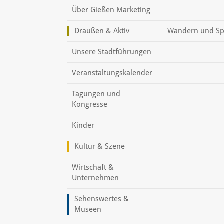
Über Gießen Marketing
Draußen & Aktiv
Wandern und Sp
Unsere Stadtführungen
Veranstaltungskalender
Tagungen und
Kongresse
Kinder
Kultur & Szene
Wirtschaft &
Unternehmen
Sehenswertes &
Museen