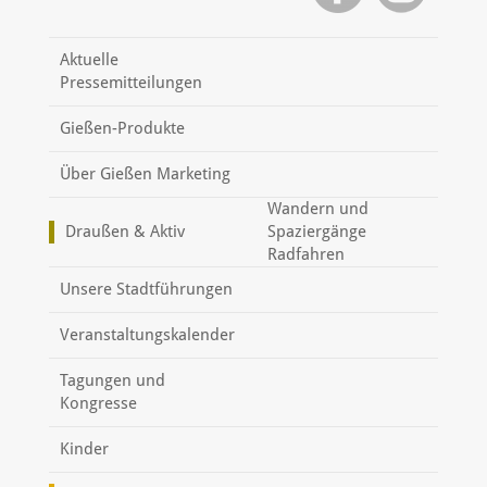
Aktuelle
Pressemitteilungen
Gießen-Produkte
Über Gießen Marketing
Wandern und
Draußen & Aktiv
Spaziergänge
Radfahren
Unsere Stadtführungen
Veranstaltungskalender
Tagungen und
Kongresse
Kinder