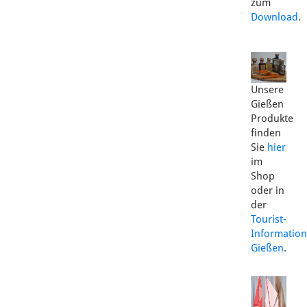
zum
Download
.
Unsere
Gießen
Produkte
finden
Sie
hier
im
Shop
oder in
der
Tourist-
Information
Gießen
.