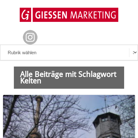
Alle Beiträge mit Schlagwort
Kelten