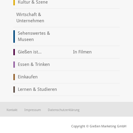
Kultur & Szene
Wirtschaft &
Unternehmen
Sehenswertes &
Museen
Gießen ist...
In Filmen
Essen & Trinken
Einkaufen
Lernen & Studieren
Kontakt
Impressum
Datenschutzerklärung
Copyright © Gießen Marketing GmbH