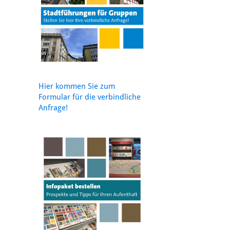
Hier kommen Sie zum
Formular für die verbindliche
Anfrage!