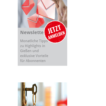
Newsletter
Monatliche Tipps
zu Highlights in
Gießen und
exklusive Vorteile
für Abonnenten