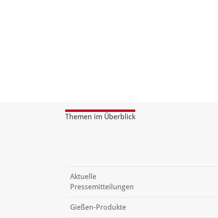
Themen im Überblick
Aktuelle
Pressemitteilungen
Gießen-Produkte