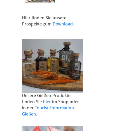
Hier finden Sie unsere
Prospekte zum
Download
.
Unsere Gießen Produkte
finden Sie
hier
im Shop oder
in der
Tourist-Information
Gießen
.