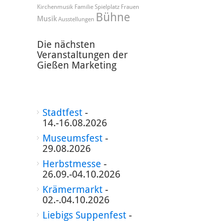
Kirchenmusik
Familie
Spielplatz
Frauen
Bühne
Musik
Ausstellungen
Die nächsten
Veranstaltungen der
Gießen Marketing
Stadtfest
-
14.-16.08.2026
Museumsfest
-
29.08.2026
Herbstmesse
-
26.09.-04.10.2026
Krämermarkt
-
02.-.04.10.2026
Liebigs Suppenfest
-