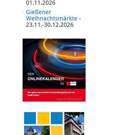
01.11.2026
Gießener
Weihnachtsmärkte
-
23.11.-30.12.2026