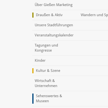
Über Gießen Marketing
Draußen & Aktiv
Wandern und Sp
Unsere Stadtführungen
Veranstaltungskalender
Tagungen und
Kongresse
Kinder
Kultur & Szene
Wirtschaft &
Unternehmen
Sehenswertes &
Museen