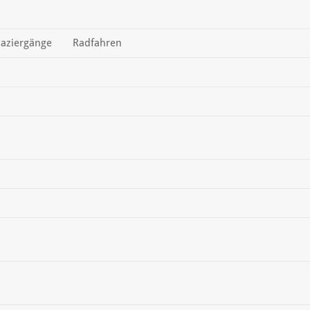
aziergänge
Radfahren