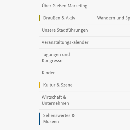
Über Gießen Marketing
Draußen & Aktiv
Wandern und Sp
Unsere Stadtführungen
Veranstaltungskalender
Tagungen und
Kongresse
Kinder
Kultur & Szene
Wirtschaft &
Unternehmen
Sehenswertes &
Museen