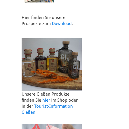
Hier finden Sie unsere
Prospekte zum
Download
.
Unsere Gießen Produkte
finden Sie
hier
im Shop oder
in der
Tourist-Information
Gießen
.