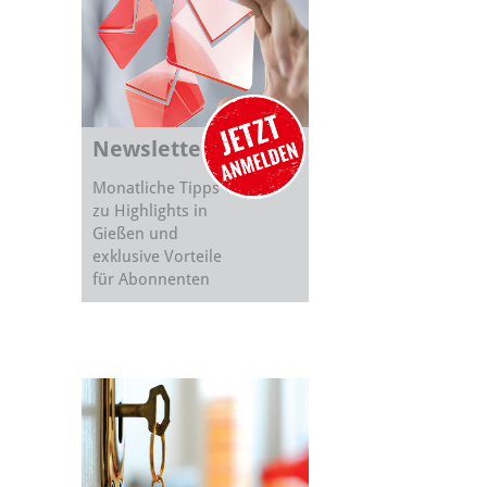
Newsletter
Monatliche Tipps
zu Highlights in
Gießen und
exklusive Vorteile
für Abonnenten