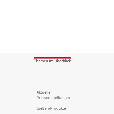
Themen im Überblick
Aktuelle
Pressemitteilungen
Gießen-Produkte