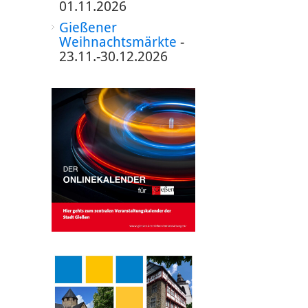
01.11.2026
Gießener
Weihnachtsmärkte
-
23.11.-30.12.2026