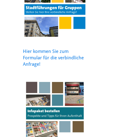
Hier kommen Sie zum
Formular für die verbindliche
Anfrage!