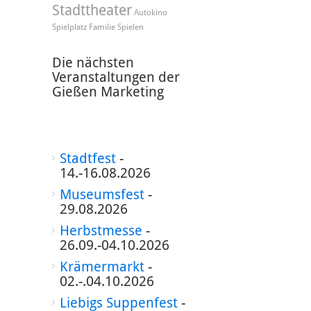
Stadttheater
Autokino
Spielplatz
Familie
Spielen
Die nächsten
Veranstaltungen der
Gießen Marketing
Stadtfest
-
14.-16.08.2026
Museumsfest
-
29.08.2026
Herbstmesse
-
26.09.-04.10.2026
Krämermarkt
-
02.-.04.10.2026
Liebigs Suppenfest
-