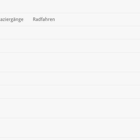
aziergänge
Radfahren