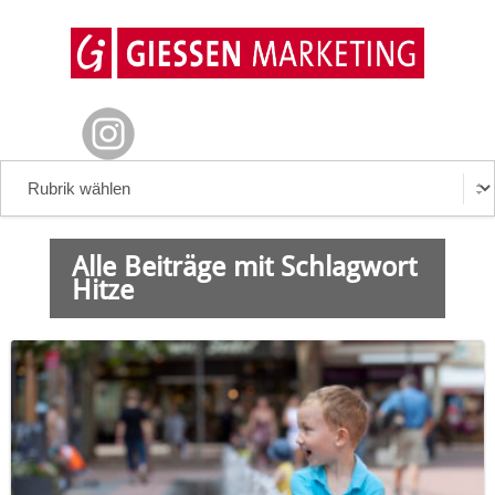
Alle Beiträge mit Schlagwort
Hitze