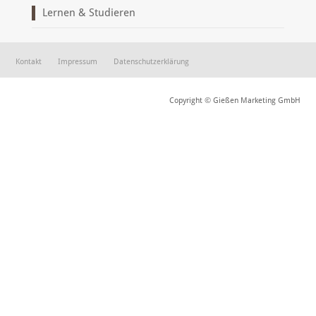
Lernen & Studieren
Kontakt
Impressum
Datenschutzerklärung
Copyright © Gießen Marketing GmbH