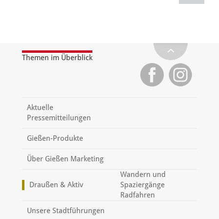
Themen im Überblick
Aktuelle
Pressemitteilungen
Gießen-Produkte
Über Gießen Marketing
Wandern und
Draußen & Aktiv
Spaziergänge
Radfahren
Unsere Stadtführungen