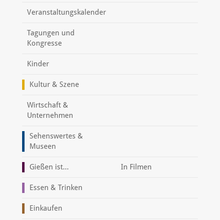
Veranstaltungskalender
Tagungen und
Kongresse
Kinder
Kultur & Szene
Wirtschaft &
Unternehmen
Sehenswertes &
Museen
Gießen ist...
In Filmen
Essen & Trinken
Einkaufen