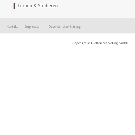
Lernen & Studieren
Kontakt
Impressum
Datenschutzerklärung
Copyright © Gießen Marketing GmbH