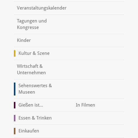
Veranstaltungskalender
Tagungen und
Kongresse
Kinder
Kultur & Szene
Wirtschaft &
Unternehmen
Sehenswertes &
Museen
Gießen ist...
In Filmen
Essen & Trinken
Einkaufen