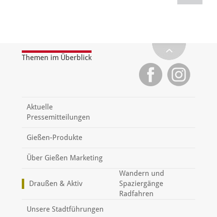
Themen im Überblick
Aktuelle
Pressemitteilungen
Gießen-Produkte
Über Gießen Marketing
Wandern und
Draußen & Aktiv
Spaziergänge
Radfahren
Unsere Stadtführungen