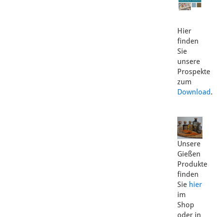
Hier
finden
Sie
unsere
Prospekte
zum
Download
.
Unsere
Gießen
Produkte
finden
Sie
hier
im
Shop
oder in