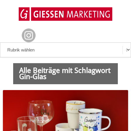
Alle Beiträge mit Schlagwort
Gin-Glas