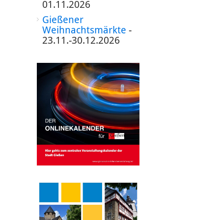
01.11.2026
Gießener
Weihnachtsmärkte
-
23.11.-30.12.2026