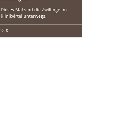
Dieses Mal sind die Zwillinge im
Klinikvirtel unterwegs.
0