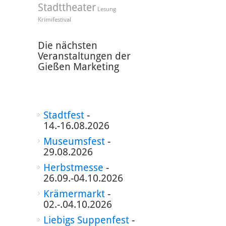
Stadttheater
Lesung
Krimifestival
Die nächsten
Veranstaltungen der
Gießen Marketing
Stadtfest
-
14.-16.08.2026
Museumsfest
-
29.08.2026
Herbstmesse
-
26.09.-04.10.2026
Krämermarkt
-
02.-.04.10.2026
Liebigs Suppenfest
-