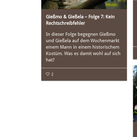
Gießmo & Gießela – Folge 7: Kein
Rechtschreibfehler
In dieser Folge begegnen Gießmo
und Gießela auf dem Wochenmarkt
einem Mann in einem historischem
Kostüm. Was es damit wohl auf sich
hat?
2