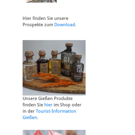
Hier finden Sie unsere
Prospekte zum
Download
.
Unsere Gießen Produkte
finden Sie
hier
im Shop oder
in der
Tourist-Information
Gießen
.