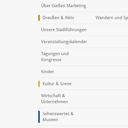
Über Gießen Marketing
Draußen & Aktiv
Wandern und Sp
Unsere Stadtführungen
Veranstaltungskalender
Tagungen und
Kongresse
Kinder
Kultur & Szene
Wirtschaft &
Unternehmen
Sehenswertes &
Museen