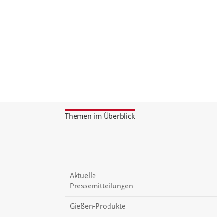
Themen im Überblick
Aktuelle
Pressemitteilungen
Gießen-Produkte