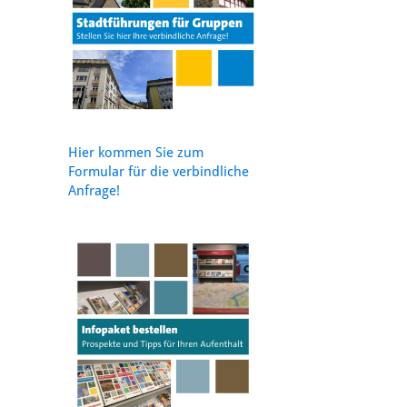
Hier kommen Sie zum
Formular für die verbindliche
Anfrage!