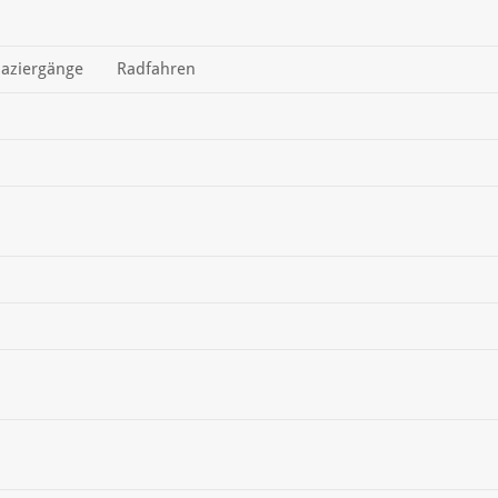
aziergänge
Radfahren