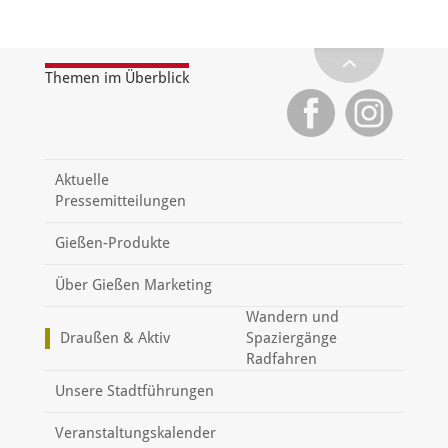
Themen im Überblick
Aktuelle
Pressemitteilungen
Gießen-Produkte
Über Gießen Marketing
Wandern und
Draußen & Aktiv
Spaziergänge
Radfahren
Unsere Stadtführungen
Veranstaltungskalender