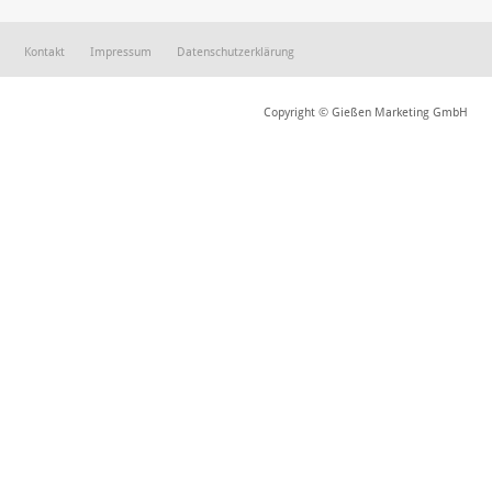
Kontakt
Impressum
Datenschutzerklärung
Copyright © Gießen Marketing GmbH