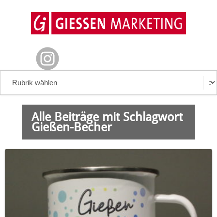
Alle Beiträge mit Schlagwort
Gießen-Becher