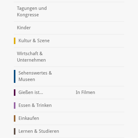
Tagungen und
Kongresse
Kinder
Kultur & Szene
Wirtschaft &
Unternehmen
Sehenswertes &
Museen
Gießen ist...
In Filmen
Essen & Trinken
Einkaufen
Lernen & Studieren