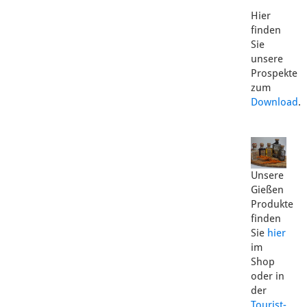
Hier
finden
Sie
unsere
Prospekte
zum
Download
.
Unsere
Gießen
Produkte
finden
Sie
hier
im
Shop
oder in
der
Tourist-