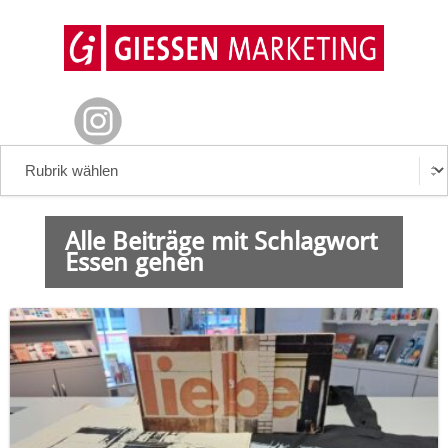
Alle Beiträge mit Schlagwort
Essen gehen