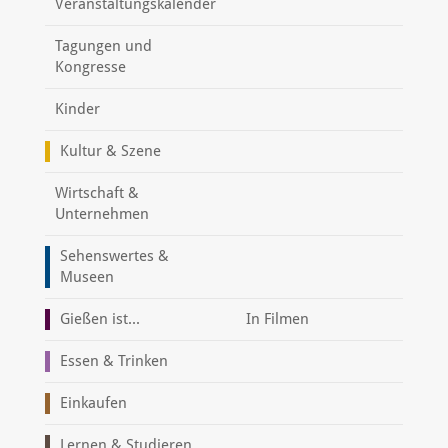
Veranstaltungskalender
Tagungen und
Kongresse
Kinder
Kultur & Szene
Wirtschaft &
Unternehmen
Sehenswertes &
Museen
Gießen ist...
In Filmen
Essen & Trinken
Einkaufen
Lernen & Studieren