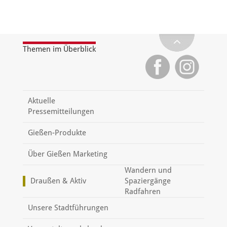
Themen im Überblick
Aktuelle
Pressemitteilungen
Gießen-Produkte
Über Gießen Marketing
Wandern und
Draußen & Aktiv
Spaziergänge
Radfahren
Unsere Stadtführungen