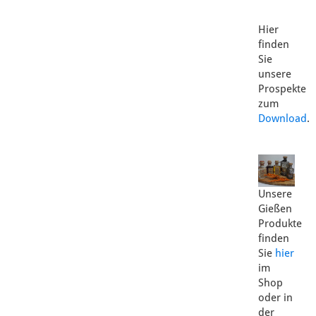
Hier
finden
Sie
unsere
Prospekte
zum
Download
.
Unsere
Gießen
Produkte
finden
Sie
hier
im
Shop
oder in
der