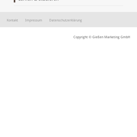
Kontakt
Impressum
Datenschutzerklärung
Copyright © Gießen Marketing GmbH