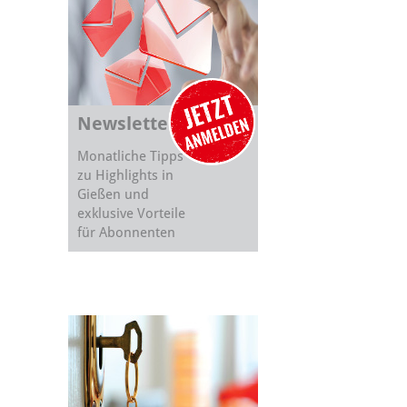
Newsletter
Monatliche Tipps
zu Highlights in
Gießen und
exklusive Vorteile
für Abonnenten