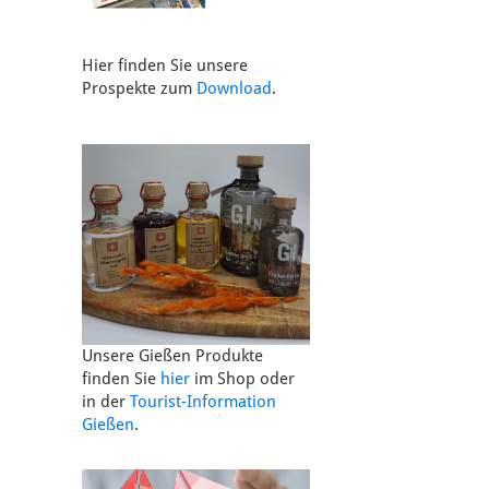
Hier finden Sie unsere
Prospekte zum
Download
.
Unsere Gießen Produkte
finden Sie
hier
im Shop oder
in der
Tourist-Information
Gießen
.