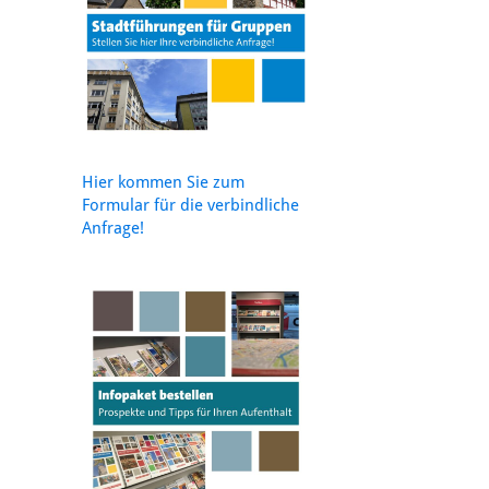
Hier kommen Sie zum
Formular für die verbindliche
Anfrage!