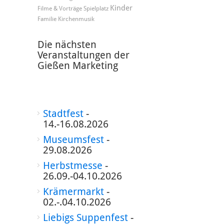
Kinder
Filme & Vorträge
Spielplatz
Familie
Kirchenmusik
Die nächsten
Veranstaltungen der
Gießen Marketing
Stadtfest
-
14.-16.08.2026
Museumsfest
-
29.08.2026
Herbstmesse
-
26.09.-04.10.2026
Krämermarkt
-
02.-.04.10.2026
Liebigs Suppenfest
-