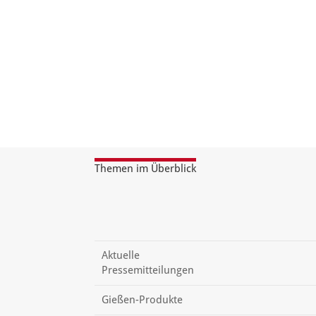
Themen im Überblick
Aktuelle
Pressemitteilungen
Gießen-Produkte