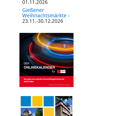
01.11.2026
Gießener
Weihnachtsmärkte
-
23.11.-30.12.2026