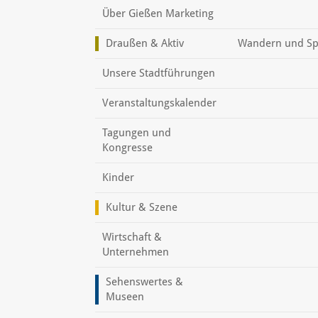
Über Gießen Marketing
Draußen & Aktiv
Wandern und Sp
Unsere Stadtführungen
Veranstaltungskalender
Tagungen und
Kongresse
Kinder
Kultur & Szene
Wirtschaft &
Unternehmen
Sehenswertes &
Museen