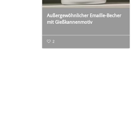
Außergewöhnlicher Emaille-Becher
mit Gießkannenmotiv
2