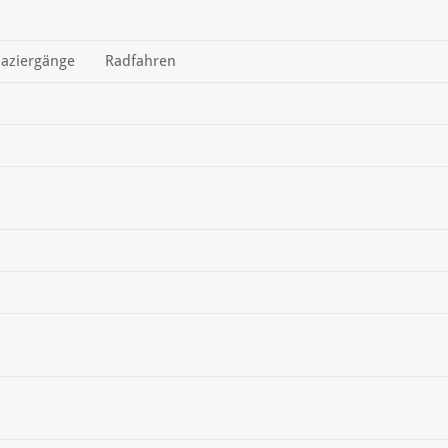
aziergänge
Radfahren