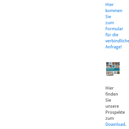
Hier
kommen
Sie
zum
Formular
für die
verbindlich
Anfrage!
Hier
finden
Sie
unsere
Prospekte
zum
Download
.