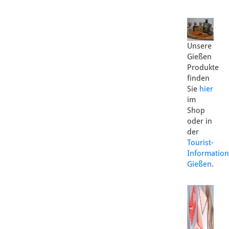
Unsere
Gießen
Produkte
finden
Sie
hier
im
Shop
oder in
der
Tourist-
Information
Gießen
.