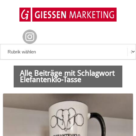
Alle Beiträge mit Schlagwort
Elefantenklo-Tasse