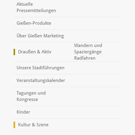
Aktuelle
Pressemitteilungen
Gießen-Produkte
Über Gießen Marketing
Wandern und
Draußen & Aktiv
Spaziergänge
Radfahren
Unsere Stadtführungen
Veranstaltungskalender
Tagungen und
Kongresse
Kinder
Kultur & Szene