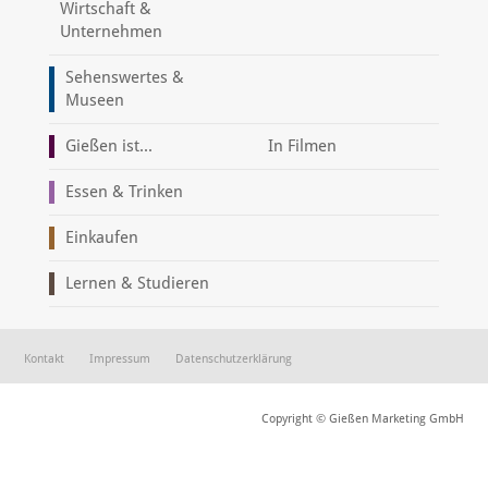
Wirtschaft &
Unternehmen
Sehenswertes &
Museen
Gießen ist...
In Filmen
Essen & Trinken
Einkaufen
Lernen & Studieren
Kontakt
Impressum
Datenschutzerklärung
Copyright © Gießen Marketing GmbH