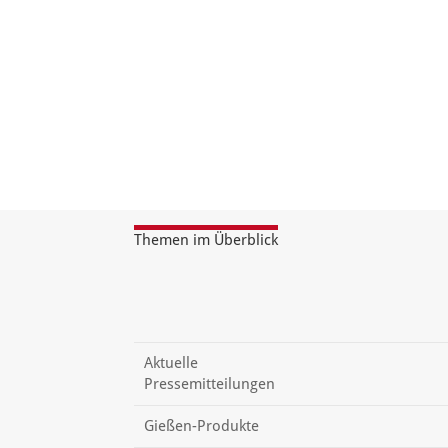
Themen im Überblick
Aktuelle
Pressemitteilungen
Gießen-Produkte