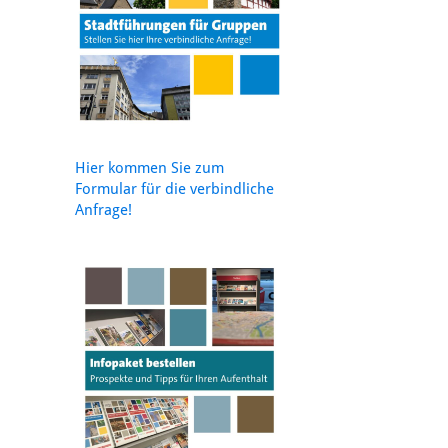
Hier kommen Sie zum
Formular für die verbindliche
Anfrage!