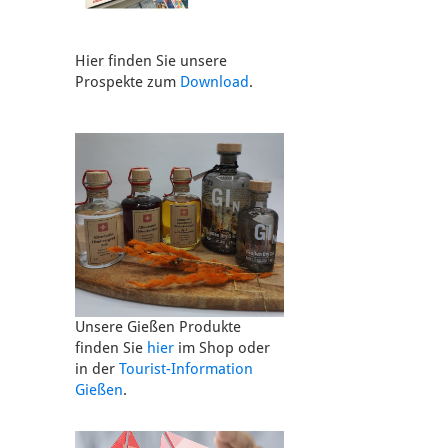
Hier finden Sie unsere
Prospekte zum
Download
.
Unsere Gießen Produkte
finden Sie
hier
im Shop oder
in der
Tourist-Information
Gießen
.