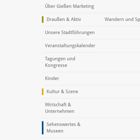
Über Gießen Marketing
Draußen & Aktiv
Wandern und Sp
Unsere Stadtführungen
Veranstaltungskalender
Tagungen und
Kongresse
Kinder
Kultur & Szene
Wirtschaft &
Unternehmen
Sehenswertes &
Museen