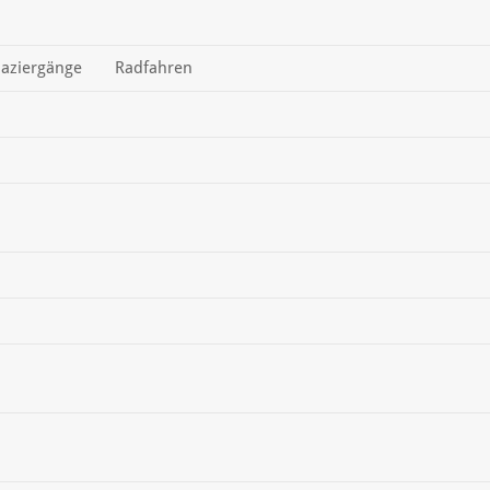
aziergänge
Radfahren