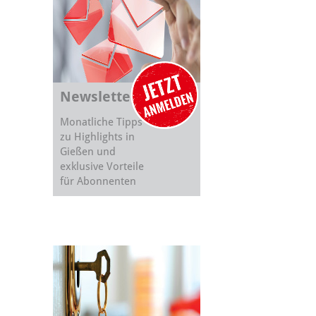
Newsletter
Monatliche Tipps
zu Highlights in
Gießen und
exklusive Vorteile
für Abonnenten