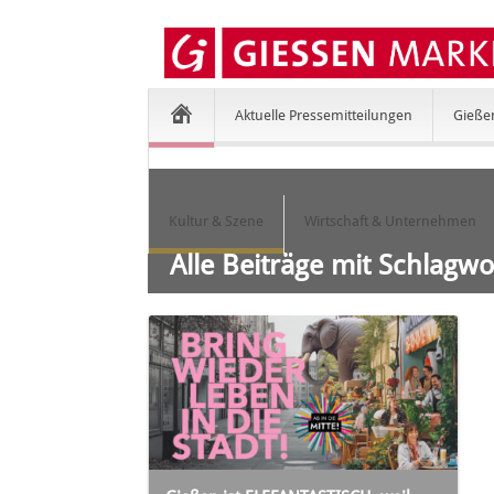
Aktuelle Pressemitteilungen
Gieße
Kultur & Szene
Wirtschaft & Unternehmen
Alle Beiträge mit Schlagwo