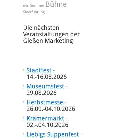
Bühne
den Sommer
Stadtführung
Die nächsten
Veranstaltungen der
Gießen Marketing
Stadtfest
-
14.-16.08.2026
Museumsfest
-
29.08.2026
Herbstmesse
-
26.09.-04.10.2026
Krämermarkt
-
02.-.04.10.2026
Liebigs Suppenfest
-