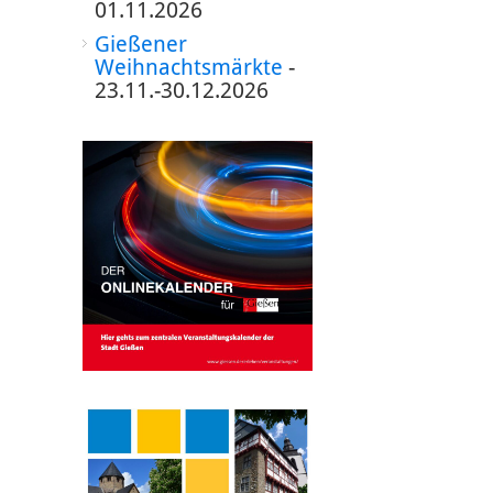
01.11.2026
Gießener
Weihnachtsmärkte
-
23.11.-30.12.2026