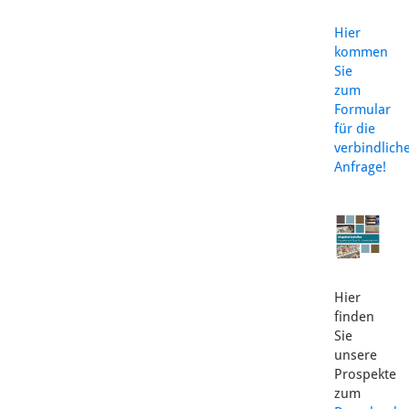
Hier
kommen
Sie
zum
Formular
für die
verbindlich
Anfrage!
Hier
finden
Sie
unsere
Prospekte
zum