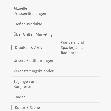
Aktuelle
Pressemitteilungen
Gießen-Produkte
Über Gießen Marketing
Wandern und
Draußen & Aktiv
Spaziergänge
Radfahren
Unsere Stadtführungen
Veranstaltungskalender
Tagungen und
Kongresse
Kinder
Kultur & Szene