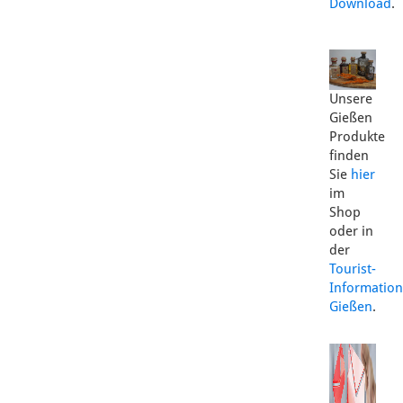
Download
.
Unsere
Gießen
Produkte
finden
Sie
hier
im
Shop
oder in
der
Tourist-
Information
Gießen
.