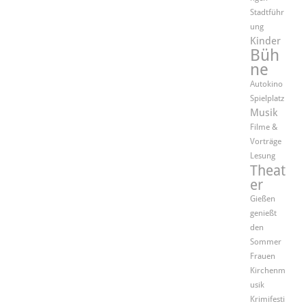
Stadtführ
ung
Kinder
Büh
ne
Autokino
Spielplatz
Musik
Filme &
Vorträge
Lesung
Theat
er
Gießen
genießt
den
Sommer
Frauen
Kirchenm
usik
Krimifesti