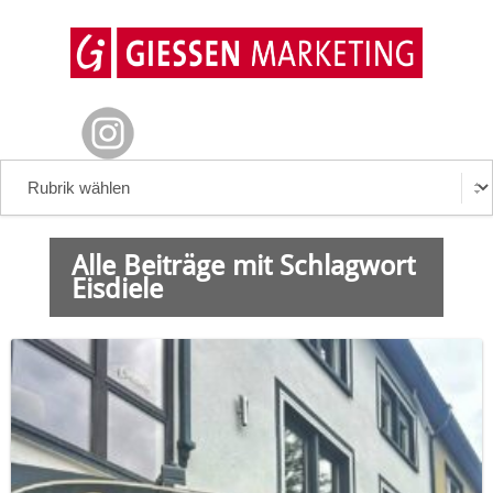
Alle Beiträge mit Schlagwort
Eisdiele