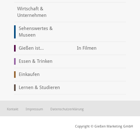
Wirtschaft &
Unternehmen
Sehenswertes &
Museen
Gießen ist...
In Filmen
Essen & Trinken
Einkaufen
Lernen & Studieren
Kontakt
Impressum
Datenschutzerklärung
Copyright © Gießen Marketing GmbH