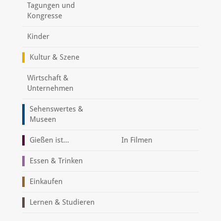
Tagungen und
Kongresse
Kinder
Kultur & Szene
Wirtschaft &
Unternehmen
Sehenswertes &
Museen
Gießen ist...
In Filmen
Essen & Trinken
Einkaufen
Lernen & Studieren