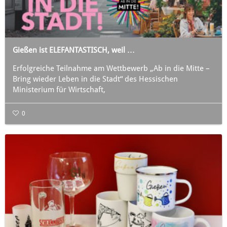
Gießen ist ELEFANTASTISCH, weil …
Erfolgreiche Teilnahme am Wettbewerb „Ab in die Mitte –
Bring wieder Leben in die Stadt“ des Hessischen
Ministerium für Wirtschaft,
0