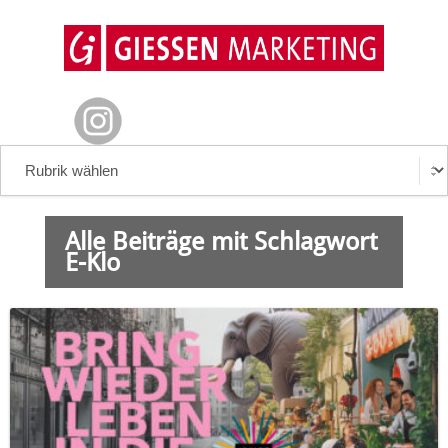
Alle Beiträge mit Schlagwort
E-Klo