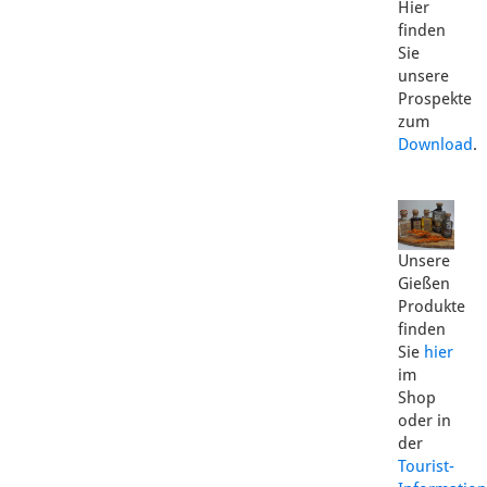
Hier
finden
Sie
unsere
Prospekte
zum
Download
.
Unsere
Gießen
Produkte
finden
Sie
hier
im
Shop
oder in
der
Tourist-