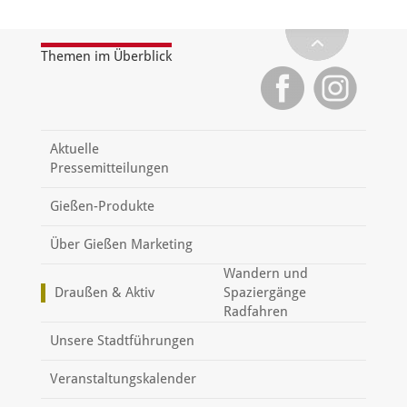
Themen im Überblick
Aktuelle
Pressemitteilungen
Gießen-Produkte
Über Gießen Marketing
Wandern und
Draußen & Aktiv
Spaziergänge
Radfahren
Unsere Stadtführungen
Veranstaltungskalender