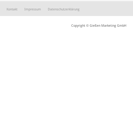
Kontakt
Impressum
Datenschutzerklärung
Copyright © Gießen Marketing GmbH