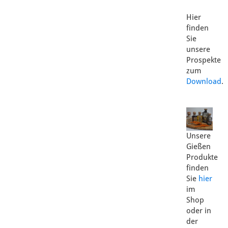
Hier
finden
Sie
unsere
Prospekte
zum
Download
.
Unsere
Gießen
Produkte
finden
Sie
hier
im
Shop
oder in
der