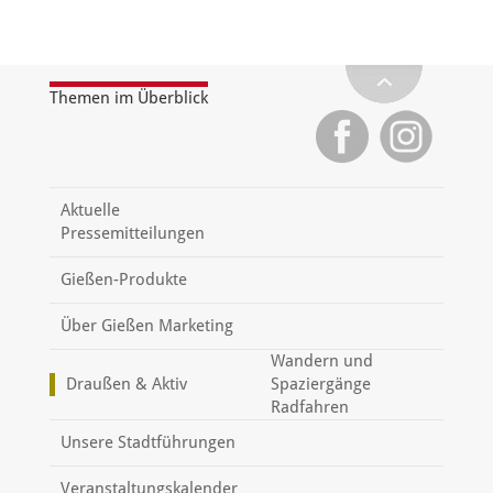
Themen im Überblick
Aktuelle
Pressemitteilungen
Gießen-Produkte
Über Gießen Marketing
Wandern und
Draußen & Aktiv
Spaziergänge
Radfahren
Unsere Stadtführungen
Veranstaltungskalender