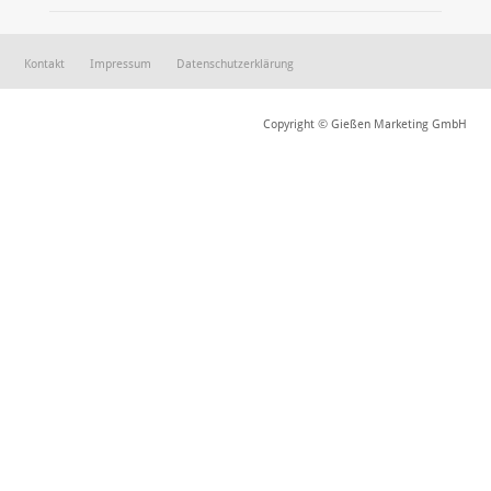
Kontakt
Impressum
Datenschutzerklärung
Copyright © Gießen Marketing GmbH