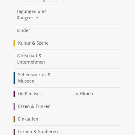
Tagungen und
Kongresse
Kinder
Kultur & Szene
Wirtschaft &
Unternehmen
Sehenswertes &
Museen
Gießen ist...
In Filmen
Essen & Trinken
Einkaufen
Lernen & Studieren