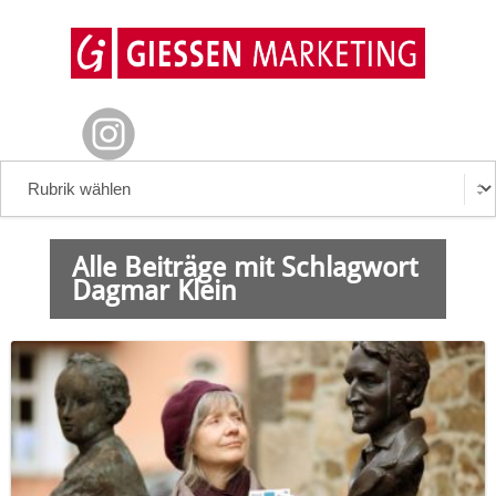
Alle Beiträge mit Schlagwort
Dagmar Klein