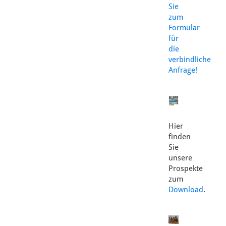
Sie
zum
Formular
für
die
verbindliche
Anfrage!
Hier
finden
Sie
unsere
Prospekte
zum
Download
.