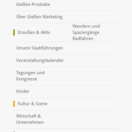
Gießen-Produkte
Über Gießen Marketing
Wandern und
Draußen & Aktiv
Spaziergänge
Radfahren
Unsere Stadtführungen
Veranstaltungskalender
Tagungen und
Kongresse
Kinder
Kultur & Szene
Wirtschaft &
Unternehmen