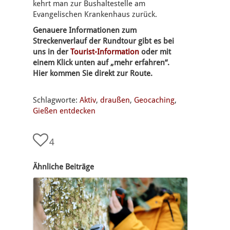
kehrt man zur Bushaltestelle am
Evangelischen Krankenhaus zurück.
Genauere Informationen zum
Streckenverlauf der Rundtour gibt es bei
uns in der
Tourist-Information
oder mit
einem Klick unten auf „mehr erfahren“.
Hier kommen Sie direkt zur Route.
Schlagworte:
Aktiv
,
draußen
,
Geocaching
,
Gießen entdecken
4
Ähnliche Beiträge