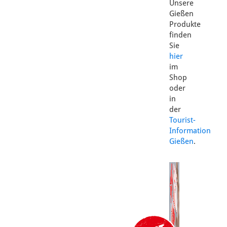
Unsere
Gießen
Produkte
finden
Sie
hier
im
Shop
oder
in
der
Tourist-
Information
Gießen
.