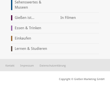
Sehenswertes &
Museen
Gießen ist...
In Filmen
Essen & Trinken
Einkaufen
Lernen & Studieren
Kontakt
Impressum
Datenschutzerklärung
Copyright © Gießen Marketing GmbH