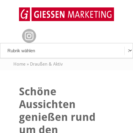
Home
»
Draußen & Aktiv
Schöne
Aussichten
genießen rund
um den