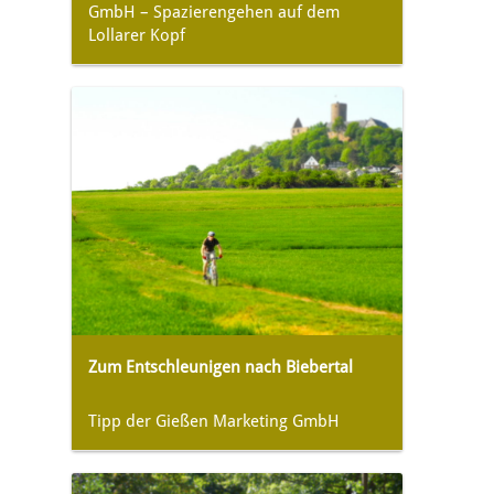
GmbH – Spazierengehen auf dem
Lollarer Kopf
Zum Entschleunigen nach Biebertal
Tipp der Gießen Marketing GmbH