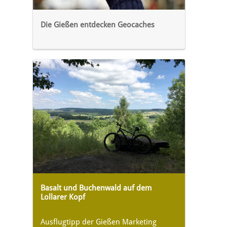
Die Gießen entdecken Geocaches
Basalt und Buchenwald auf dem
Lollarer Kopf
Ausflugtipp der Gießen Marketing