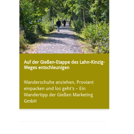
Auf der Gießen-Etappe des Lahn-Kinzig-
Weges entschleunigen
Wanderschuhe anziehen, Proviant
einpacken und los geht's – Ein
Wandertipp der Gießen Marketing
GmbH