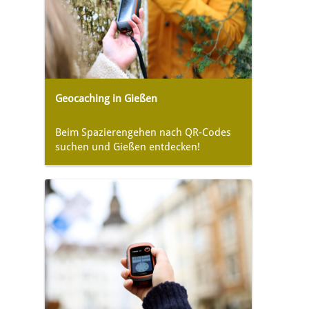
Geocaching in Gießen
Beim Spazierengehen nach QR-Codes
suchen und Gießen entdecken!