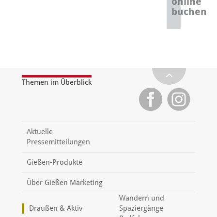
online
buchen
Themen im Überblick
Aktuelle
Pressemitteilungen
Gießen-Produkte
Über Gießen Marketing
Wandern und
Draußen & Aktiv
Spaziergänge