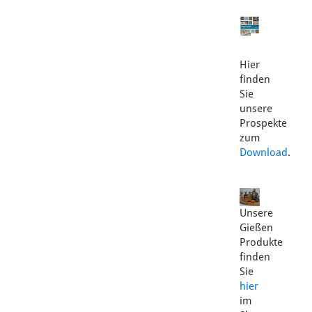
Hier
finden
Sie
unsere
Prospekte
zum
Download
.
Unsere
Gießen
Produkte
finden
Sie
hier
im