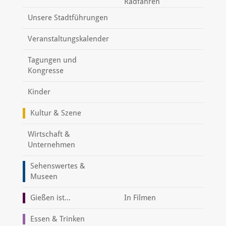
Radfahren
Unsere Stadtführungen
Veranstaltungskalender
Tagungen und
Kongresse
Kinder
Kultur & Szene
Wirtschaft &
Unternehmen
Sehenswertes &
Museen
Gießen ist...
In Filmen
Essen & Trinken