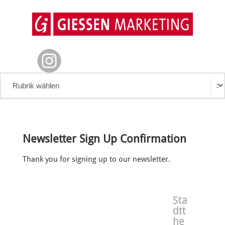
Newsletter Sign Up Confirmation
Thank you for signing up to our newsletter.
Sta
dtt
he