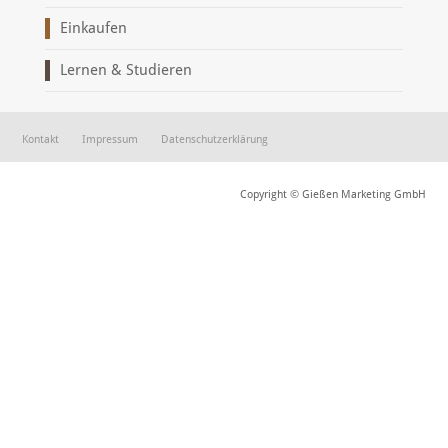
Einkaufen
Lernen & Studieren
Kontakt
Impressum
Datenschutzerklärung
Copyright © Gießen Marketing GmbH