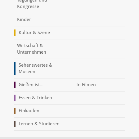
Kongresse
Kinder
Kultur & Szene
Wirtschaft &
Unternehmen
Sehenswertes &
Museen
Gießen ist...
In Filmen
Essen & Trinken
Einkaufen
Lernen & Studieren