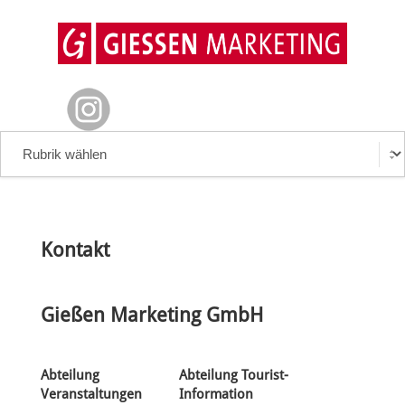
Kontakt
Gießen Marketing GmbH
Abteilung
Abteilung Tourist-
Veranstaltungen
Information