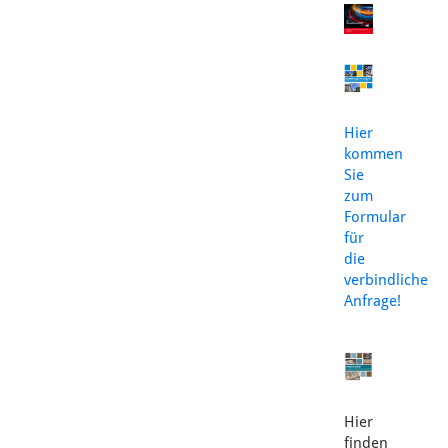
Hier
kommen
Sie
zum
Formular
für
die
verbindliche
Anfrage!
Hier
finden