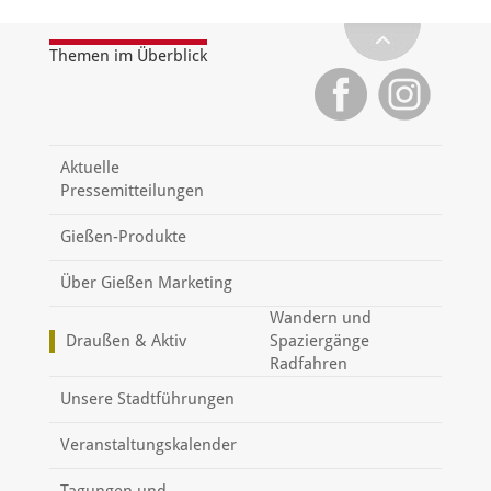
Themen im Überblick
Aktuelle
Pressemitteilungen
Gießen-Produkte
Über Gießen Marketing
Wandern und
Draußen & Aktiv
Spaziergänge
Radfahren
Unsere Stadtführungen
Veranstaltungskalender
Tagungen und