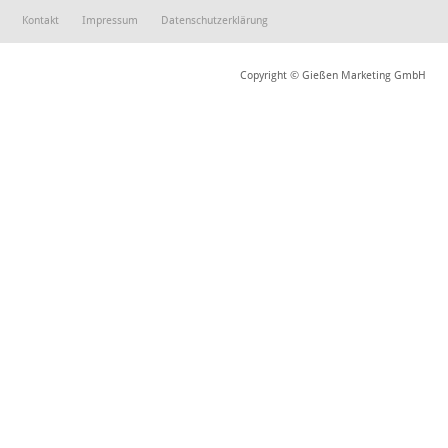
Kontakt
Impressum
Datenschutzerklärung
Copyright © Gießen Marketing GmbH