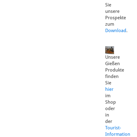
Sie
unsere
Prospekte
zum
Download
.
Unsere
Gießen
Produkte
finden
Sie
hier
im
Shop
oder
in
der
Tourist-
Information