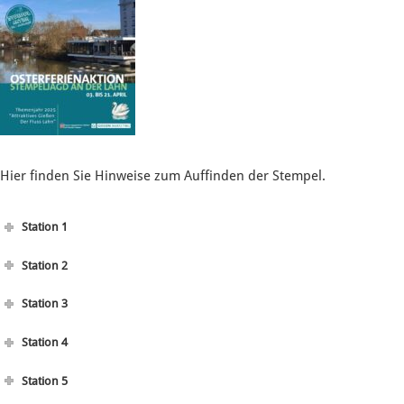
Hier finden Sie Hinweise zum Auffinden der Stempel.
Station 1
Station 2
Station 3
Station 4
Station 5