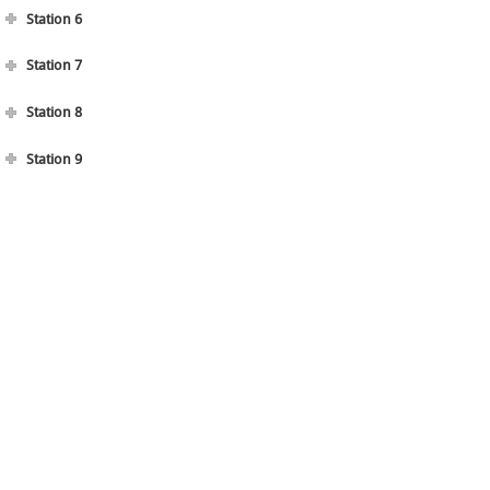
Station 6
Station 7
Station 8
Station 9