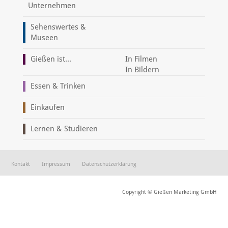
Unternehmen
Sehenswertes &
Museen
Gießen ist...
In Filmen
In Bildern
Essen & Trinken
Einkaufen
Lernen & Studieren
Kontakt
Impressum
Datenschutzerklärung
Copyright © Gießen Marketing GmbH