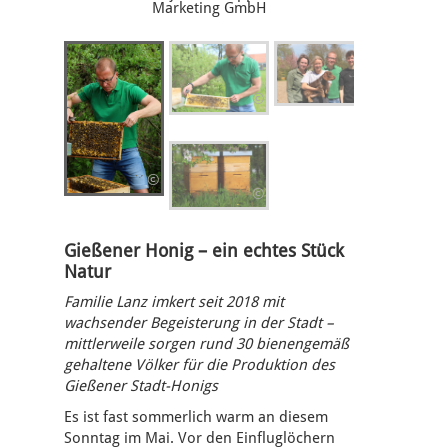
Marketing GmbH
©
©
©
©
Gießener Honig – ein echtes Stück
Natur
Familie Lanz imkert seit 2018 mit
wachsender Begeisterung in der Stadt –
mittlerweile sorgen rund 30 bienengemäß
gehaltene Völker für die Produktion des
Gießener Stadt-Honigs
Es ist fast sommerlich warm an diesem
Sonntag im Mai. Vor den Einfluglöchern