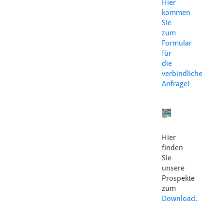
Hier
kommen
Sie
zum
Formular
für
die
verbindliche
Anfrage!
Hier
finden
Sie
unsere
Prospekte
zum
Download
.