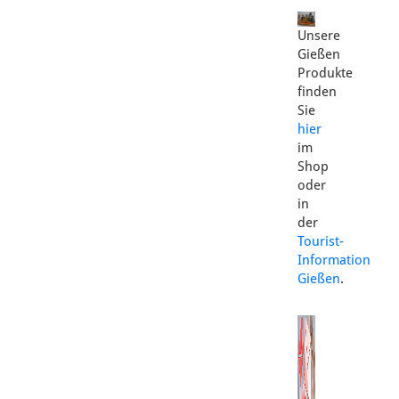
Unsere
Gießen
Produkte
finden
Sie
hier
im
Shop
oder
in
der
Tourist-
Information
Gießen
.