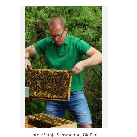
Fotos: Sonja Schwaeppe, Gießen