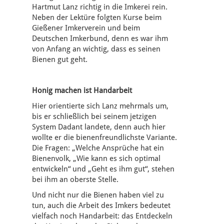
Hartmut Lanz richtig in die Imkerei rein.
Neben der Lektüre folgten Kurse beim
Gießener Imkerverein und beim
Deutschen Imkerbund, denn es war ihm
von Anfang an wichtig, dass es seinen
Bienen gut geht.
Honig machen ist Handarbeit
Hier orientierte sich Lanz mehrmals um,
bis er schließlich bei seinem jetzigen
System Dadant landete, denn auch hier
wollte er die bienenfreundlichste Variante.
Die Fragen: „Welche Ansprüche hat ein
Bienenvolk, „Wie kann es sich optimal
entwickeln“ und „Geht es ihm gut“, stehen
bei ihm an oberste Stelle.
Und nicht nur die Bienen haben viel zu
tun, auch die Arbeit des Imkers bedeutet
vielfach noch Handarbeit: das Entdeckeln