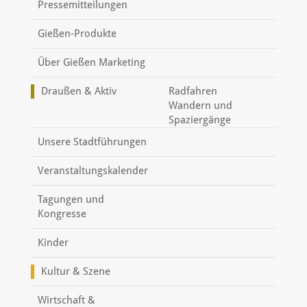
Pressemitteilungen
Gießen-Produkte
Über Gießen Marketing
Draußen & Aktiv
Radfahren
Wandern und
Spaziergänge
Unsere Stadtführungen
Veranstaltungskalender
Tagungen und
Kongresse
Kinder
Kultur & Szene
Wirtschaft &