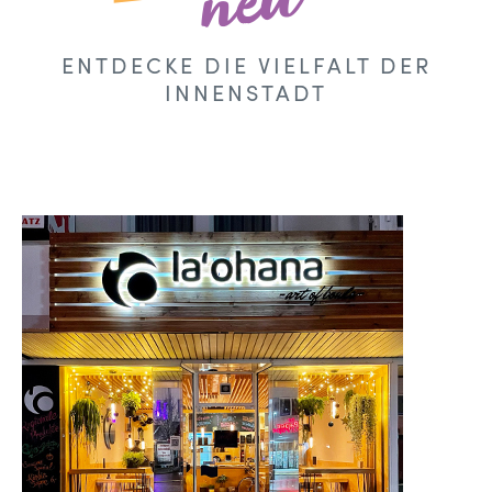
neu
ENTDECKE DIE VIELFALT DER
INNENSTADT