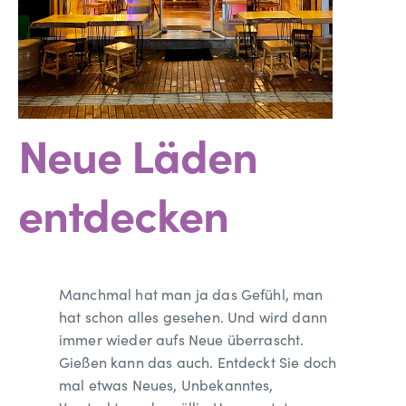
Neue Läden
entdecken
Manchmal hat man ja das Gefühl, man
hat schon alles gesehen. Und wird dann
immer wieder aufs Neue überrascht.
Gießen kann das auch. Entdeckt Sie doch
mal etwas Neues, Unbekanntes,