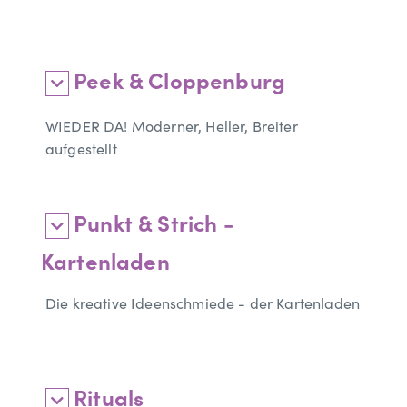
Peek & Cloppenburg
WIEDER DA! Moderner, Heller, Breiter
aufgestellt
Punkt & Strich -
Kartenladen
Die kreative Ideenschmiede - der Kartenladen
Rituals