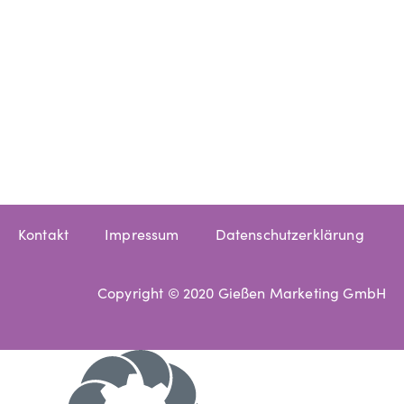
Kontakt
Impressum
Datenschutzerklärung
Copyright © 2020 Gießen Marketing GmbH