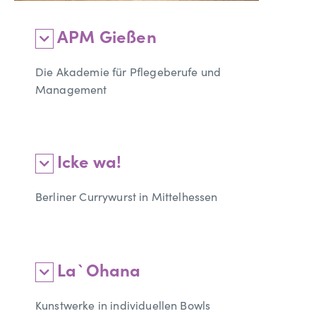
APM Gießen
Die Akademie für Pflegeberufe und
Management
Icke wa!
Berliner Currywurst in Mittelhessen
La`Ohana
Kunstwerke in individuellen Bowls