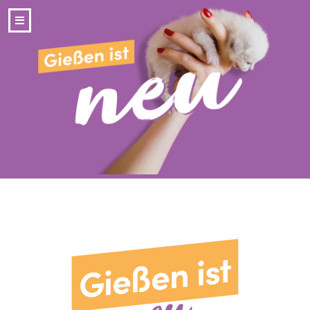
Gießen ist