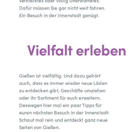
Verstecktes oder völlig Unerwartetes.
Dafür müssen Sie gar nicht weit fahren.
Ein Besuch in der Innenstadt genügt.
Vielfalt erleben
Gießen ist vielfältig. Und dazu gehört
auch, dass es immer wieder neue Läden
zu entdecken gibt, Geschäfte umziehen
oder ihr Sortiment für euch erweitern.
Deswegen hier mal ein paar Tipps für
euren nächsten Besuch in der Innenstadt:
Schaut mal rein und entdeckt ganz neue
Seiten von Gießen.