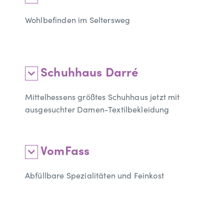
Wohlbefinden im Seltersweg
Schuhhaus Darré
Mittelhessens größtes Schuhhaus jetzt mit
ausgesuchter Damen-Textilbekleidung
VomFass
Abfüllbare Spezialitäten und Feinkost