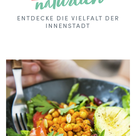
natürlich
ENTDECKE DIE VIELFALT DER
INNENSTADT