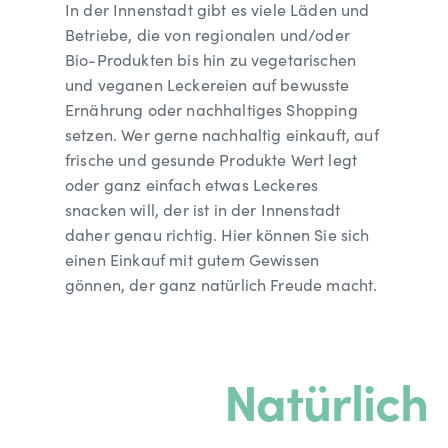
In der Innenstadt gibt es viele Läden und
Betriebe, die von regionalen und/oder
Bio-Produkten bis hin zu vegetarischen
und veganen Leckereien auf bewusste
Ernährung oder nachhaltiges Shopping
setzen. Wer gerne nachhaltig einkauft, auf
frische und gesunde Produkte Wert legt
oder ganz einfach etwas Leckeres
snacken will, der ist in der Innenstadt
daher genau richtig. Hier können Sie sich
einen Einkauf mit gutem Gewissen
gönnen, der ganz natürlich Freude macht.
Natürlich