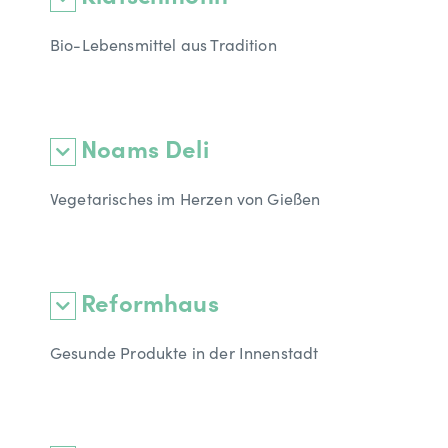
Bio-Lebensmittel aus Tradition
Noams Deli
Vegetarisches im Herzen von Gießen
Reformhaus
Gesunde Produkte in der Innenstadt