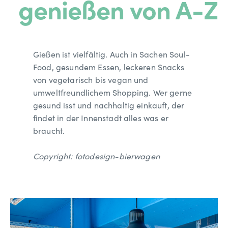
genießen von A-Z
Gießen ist vielfältig. Auch in Sachen Soul-
Food, gesundem Essen, leckeren Snacks
von vegetarisch bis vegan und
umweltfreundlichem Shopping. Wer gerne
gesund isst und nachhaltig einkauft, der
findet in der Innenstadt alles was er
braucht.
Copyright: fotodesign-bierwagen