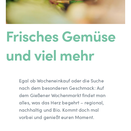
Frisches Gemüse
und viel mehr
Egal ob Wocheneinkauf oder die Suche
nach dem besonderen Geschmack: Auf
dem Gießener Wochenmarkt findet man
alles, was das Herz begehrt – regional,
nachhaltig und Bio. Kommt doch mal
vorbei und genießt euren Moment.