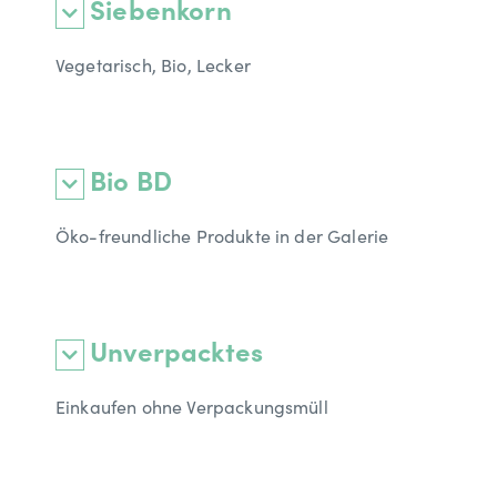
Siebenkorn
Vegetarisch, Bio, Lecker
Bio BD
Öko-freundliche Produkte in der Galerie
Unverpacktes
Einkaufen ohne Verpackungsmüll