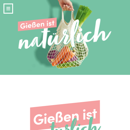
Gießen ist