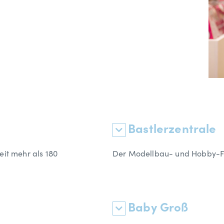
Bastlerzentrale
Seit mehr als 180
Der Modellbau- und Hobby-Fa
Baby Groß