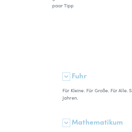
paar Tipp
Fuhr
Für Kleine. Für Große. Für Alle. 
Jahren.
Mathematikum