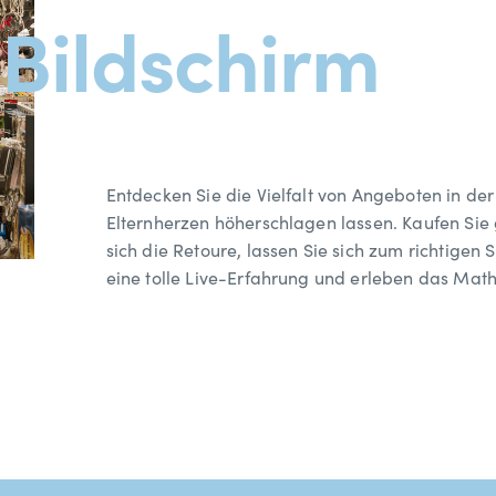
Bildschirm
Entdecken Sie die Vielfalt von Angeboten in der
Elternherzen höherschlagen lassen. Kaufen Sie
sich die Retoure, lassen Sie sich zum richtige
eine tolle Live-Erfahrung und erleben das Ma