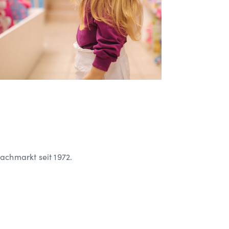
chmarkt seit 1972.