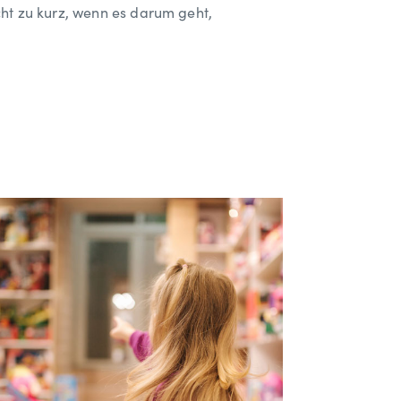
cht zu kurz, wenn es darum geht,