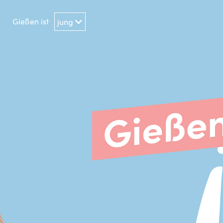
Gießen ist
jung