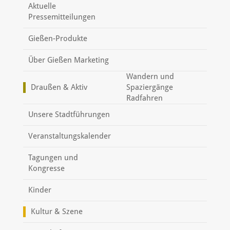
Aktuelle
Pressemitteilungen
Gießen-Produkte
Über Gießen Marketing
Wandern und
Draußen & Aktiv
Spaziergänge
Radfahren
Unsere Stadtführungen
Veranstaltungskalender
Tagungen und
Kongresse
Kinder
Kultur & Szene