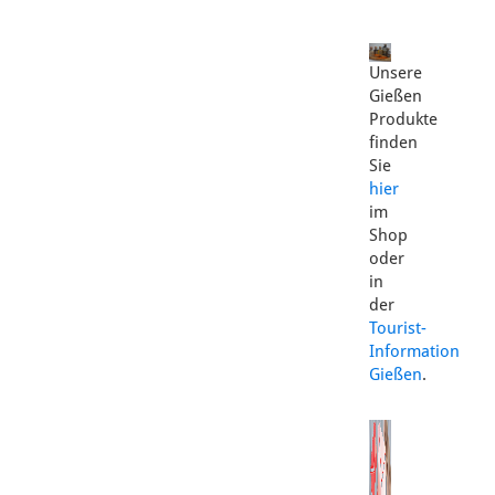
Unsere
Gießen
Produkte
finden
Sie
hier
im
Shop
oder
in
der
Tourist-
Information
Gießen
.