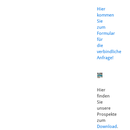
Hier
kommen
Sie
zum
Formular
für
die
verbindliche
Anfrage!
Hier
finden
Sie
unsere
Prospekte
zum
Download
.