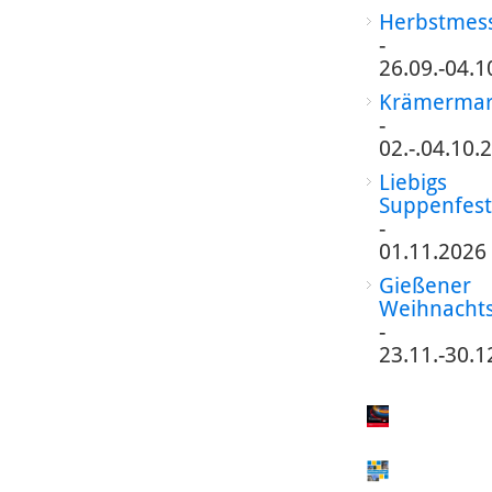
Herbstmes
-
26.09.-04.1
Krämermar
-
02.-.04.10.
Liebigs
Suppenfest
-
01.11.2026
Gießener
Weihnacht
-
23.11.-30.1