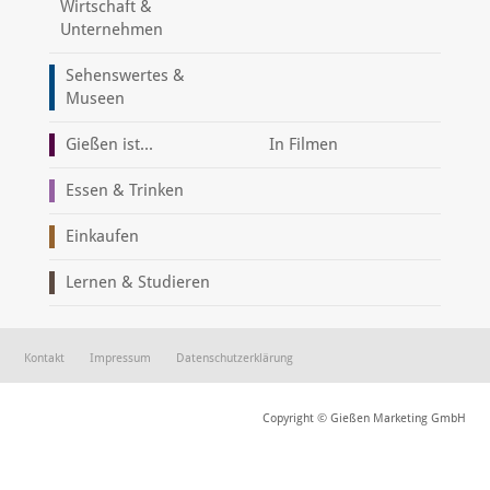
Wirtschaft &
Unternehmen
Sehenswertes &
Museen
Gießen ist...
In Filmen
Essen & Trinken
Einkaufen
Lernen & Studieren
Kontakt
Impressum
Datenschutzerklärung
Copyright © Gießen Marketing GmbH