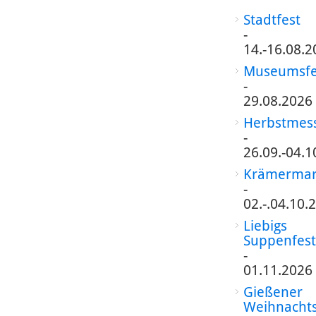
Stadtfest
-
14.-16.08.2
Museumsfe
-
29.08.2026
Herbstmes
-
26.09.-04.1
Krämermar
-
02.-.04.10.
Liebigs
Suppenfest
-
01.11.2026
Gießener
Weihnacht