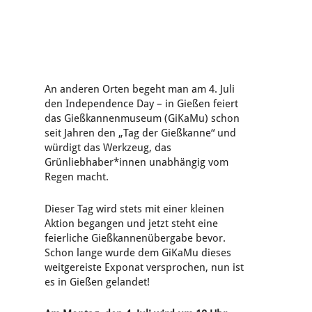
An anderen Orten begeht man am 4. Juli
den Independence Day – in Gießen feiert
das Gießkannenmuseum (GiKaMu) schon
seit Jahren den „Tag der Gießkanne“ und
würdigt das Werkzeug, das
Grünliebhaber*innen unabhängig vom
Regen macht.
Dieser Tag wird stets mit einer kleinen
Aktion begangen und jetzt steht eine
feierliche Gießkannenübergabe bevor.
Schon lange wurde dem GiKaMu dieses
weitgereiste Exponat versprochen, nun ist
es in Gießen gelandet!