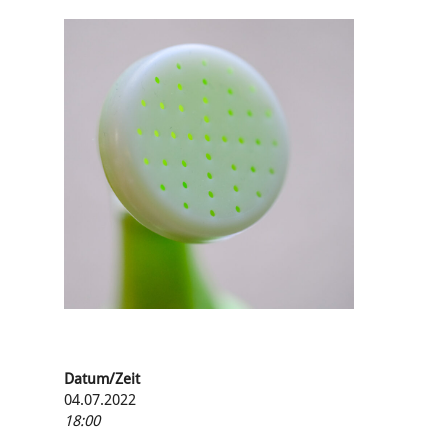
Datum/Zeit
04.07.2022
18:00