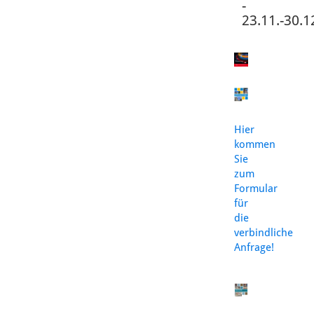
-
23.11.-30.1
Hier
kommen
Sie
zum
Formular
für
die
verbindliche
Anfrage!