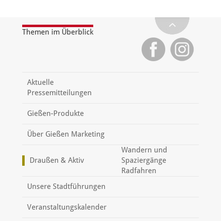
Themen im Überblick
Aktuelle
Pressemitteilungen
Gießen-Produkte
Über Gießen Marketing
Wandern und
Draußen & Aktiv
Spaziergänge
Radfahren
Unsere Stadtführungen
Veranstaltungskalender