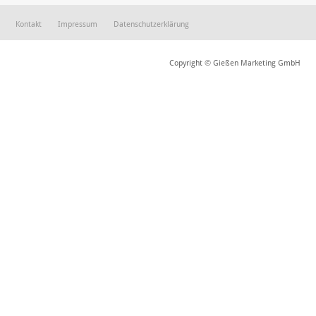
Kontakt
Impressum
Datenschutzerklärung
Copyright © Gießen Marketing GmbH