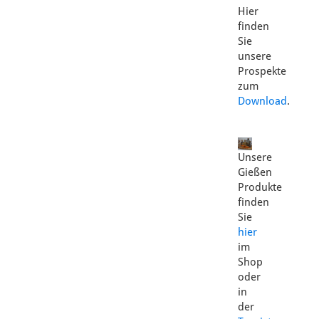
Hier
finden
Sie
unsere
Prospekte
zum
Download
.
Unsere
Gießen
Produkte
finden
Sie
hier
im
Shop
oder
in
der