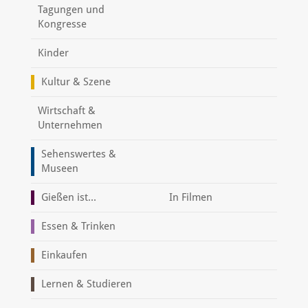
Tagungen und
Kongresse
Kinder
Kultur & Szene
Wirtschaft &
Unternehmen
Sehenswertes &
Museen
Gießen ist...
In Filmen
Essen & Trinken
Einkaufen
Lernen & Studieren