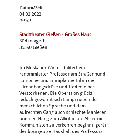
Datum/Zeit
04.02.2022
19:30
Stadttheater Gießen - Großes Haus
Südanlage 1
35390 Gießen
Im Moskauer Winter doktert ein
renommierter Professor am Straßenhund
Lumpi herum. Er implantiert ihm die
Hirnanhangsdrüse und Hoden eines
Verstorbenen. Die Operation glückt,
jedoch gewöhnt sich Lumpi neben der
menschlichen Sprache und dem
aufrechten Gang auch schlechte Manieren
und den Hang zum Alkohol an. Als er mit
Kommunisten zu verkehren beginnt, gerät
der bourgeoise Haushalt des Professors