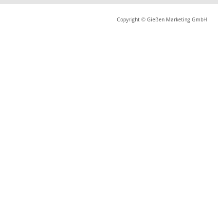
Copyright © Gießen Marketing GmbH