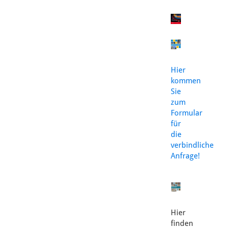
Hier
kommen
Sie
zum
Formular
für
die
verbindliche
Anfrage!
Hier
finden