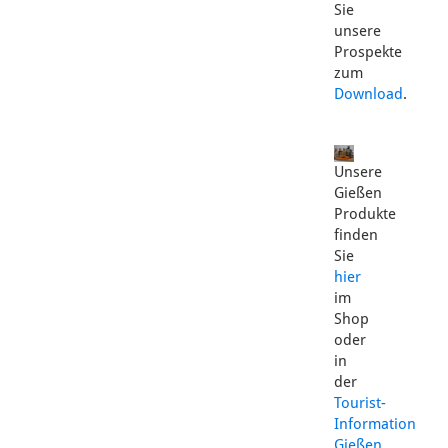
Sie
unsere
Prospekte
zum
Download
.
Unsere
Gießen
Produkte
finden
Sie
hier
im
Shop
oder
in
der
Tourist-
Information
Gießen
.