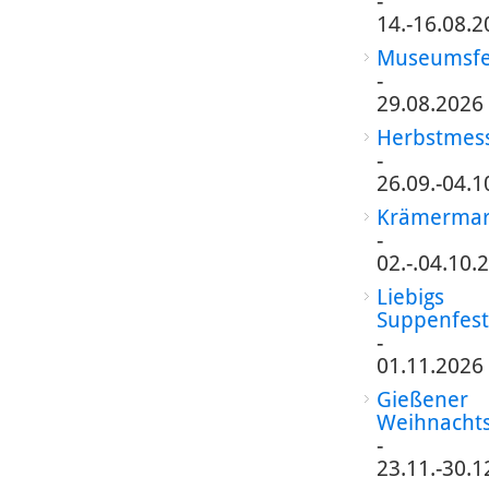
-
14.-16.08.2
Museumsfe
-
29.08.2026
Herbstmes
-
26.09.-04.1
Krämermar
-
02.-.04.10.
Liebigs
Suppenfest
-
01.11.2026
Gießener
Weihnacht
-
23.11.-30.1