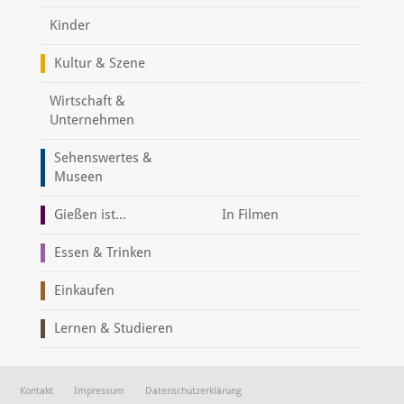
Kinder
Kultur & Szene
Wirtschaft &
Unternehmen
Sehenswertes &
Museen
Gießen ist...
In Filmen
Essen & Trinken
Einkaufen
Lernen & Studieren
Kontakt
Impressum
Datenschutzerklärung