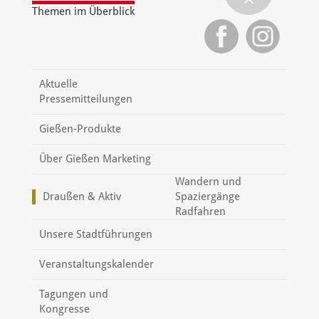
Themen im Überblick
Aktuelle
Pressemitteilungen
Gießen-Produkte
Über Gießen Marketing
Wandern und
Draußen & Aktiv
Spaziergänge
Radfahren
Unsere Stadtführungen
Veranstaltungskalender
Tagungen und
Kongresse