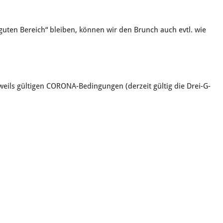
uten Bereich“ bleiben, können wir den Brunch auch evtl. wie
eweils gültigen CORONA-Bedingungen (derzeit gültig die Drei-G-