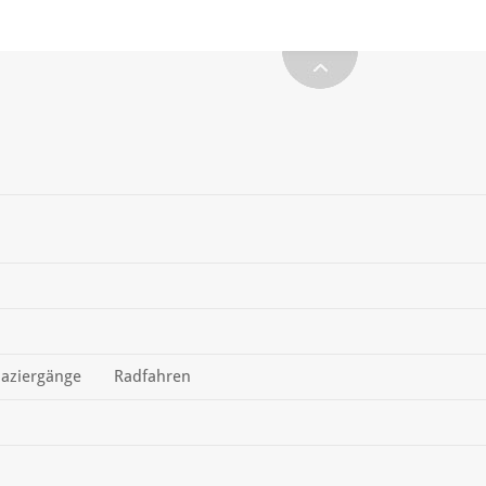
aziergänge
Radfahren