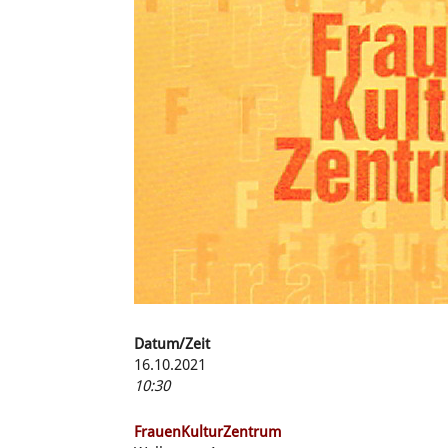
Datum/Zeit
16.10.2021
10:30
FrauenKulturZentrum