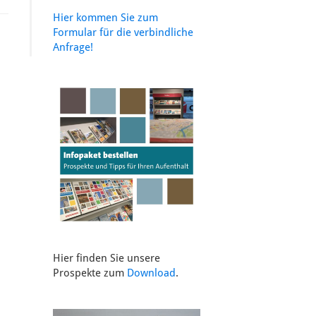
Hier kommen Sie zum
Formular für die verbindliche
Anfrage!
Hier finden Sie unsere
Prospekte zum
Download
.