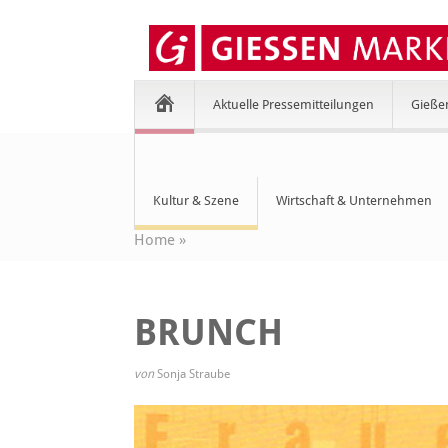
Aktuelle Pressemitteilungen
Gieße
Kultur & Szene
Wirtschaft & Unternehmen
Home
»
BRUNCH
von
Sonja Straube