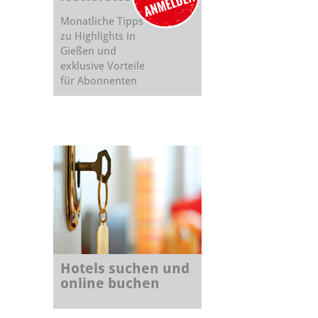
Monatliche Tipps
zu Highlights in
Gießen und
exklusive Vorteile
für Abonnenten
Hotels suchen und
online buchen