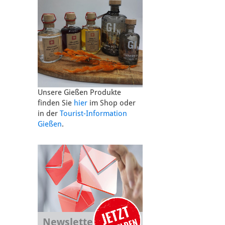
Unsere Gießen Produkte
finden Sie
hier
im Shop oder
in der
Tourist-Information
Gießen
.
Newsletter