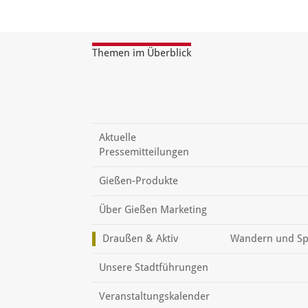
Themen im Überblick
Aktuelle
Pressemitteilungen
Gießen-Produkte
Über Gießen Marketing
Draußen & Aktiv
Wandern und Sp
Unsere Stadtführungen
Veranstaltungskalender