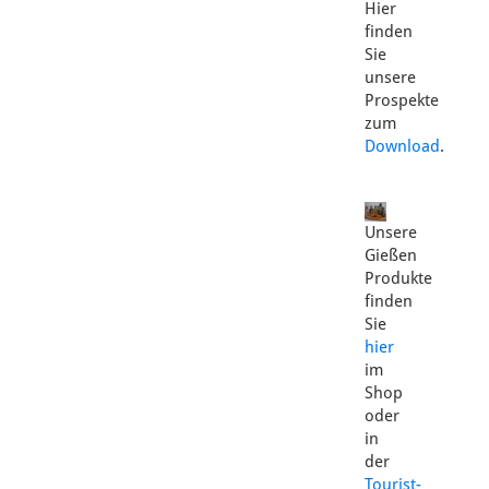
Hier
finden
Sie
unsere
Prospekte
zum
Download
.
Unsere
Gießen
Produkte
finden
Sie
hier
im
Shop
oder
in
der
Tourist-