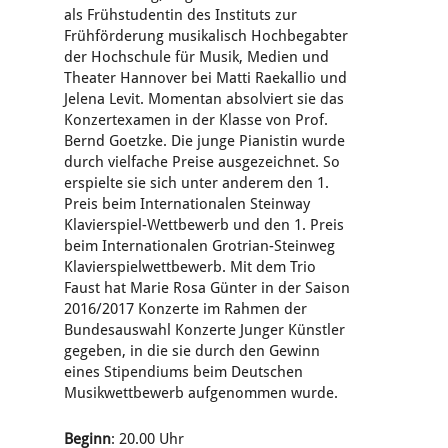
als Frühstudentin des Instituts zur
Frühförderung musikalisch Hochbegabter
der Hochschule für Musik, Medien und
Theater Hannover bei Matti Raekallio und
Jelena Levit. Momentan absolviert sie das
Konzertexamen in der Klasse von Prof.
Bernd Goetzke. Die junge Pianistin wurde
durch vielfache Preise ausgezeichnet. So
erspielte sie sich unter anderem den 1.
Preis beim Internationalen Steinway
Klavierspiel-Wettbewerb und den 1. Preis
beim Internationalen Grotrian-Steinweg
Klavierspielwettbewerb. Mit dem Trio
Faust hat Marie Rosa Günter in der Saison
2016/2017 Konzerte im Rahmen der
Bundesauswahl Konzerte Junger Künstler
gegeben, in die sie durch den Gewinn
eines Stipendiums beim Deutschen
Musikwettbewerb aufgenommen wurde.
Beginn
: 20.00 Uhr