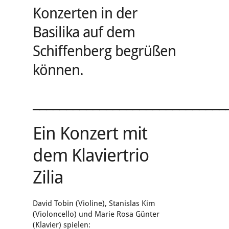
Konzerten in der
Basilika auf dem
Schiffenberg begrüßen
können.
_____________________________
Ein Konzert mit
dem Klaviertrio
Zilia
David Tobin (Violine), Stanislas Kim
(Violoncello) und Marie Rosa Günter
(Klavier) spielen: