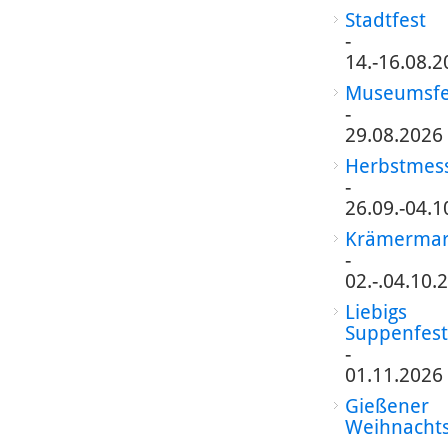
Stadtfest
-
14.-16.08.2
Museumsfe
-
29.08.2026
Herbstmes
-
26.09.-04.1
Krämermar
-
02.-.04.10.
Liebigs
Suppenfest
-
01.11.2026
Gießener
Weihnacht