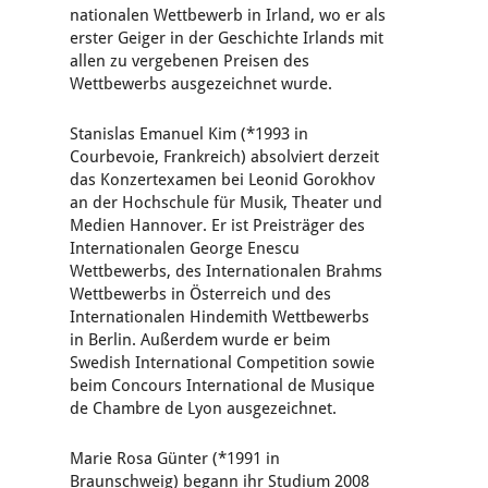
nationalen Wettbewerb in Irland, wo er als
erster Geiger in der Geschichte Irlands mit
allen zu vergebenen Preisen des
Wettbewerbs ausgezeichnet wurde.
Stanislas Emanuel Kim (*1993 in
Courbevoie, Frankreich) absolviert derzeit
das Konzertexamen bei Leonid Gorokhov
an der Hochschule für Musik, Theater und
Medien Hannover. Er ist Preisträger des
Internationalen George Enescu
Wettbewerbs, des Internationalen Brahms
Wettbewerbs in Österreich und des
Internationalen Hindemith Wettbewerbs
in Berlin. Außerdem wurde er beim
Swedish International Competition sowie
beim Concours International de Musique
de Chambre de Lyon ausgezeichnet.
Marie Rosa Günter (*1991 in
Braunschweig) begann ihr Studium 2008