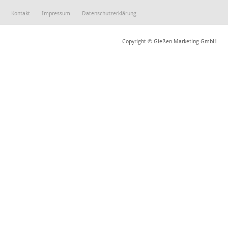
Kontakt
Impressum
Datenschutzerklärung
Copyright © Gießen Marketing GmbH