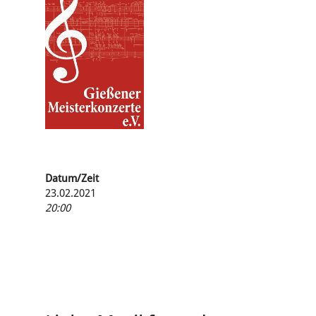
Datum/Zeit
23.02.2021
20:00