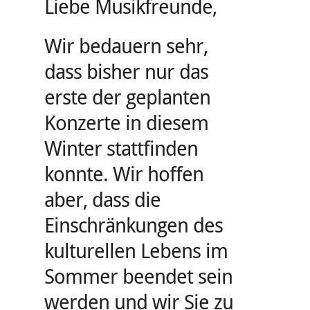
Liebe Musikfreunde,
Wir bedauern sehr,
dass bisher nur das
erste der geplanten
Konzerte in diesem
Winter stattfinden
konnte. Wir hoffen
aber, dass die
Einschränkungen des
kulturellen Lebens im
Sommer beendet sein
werden und wir Sie zu