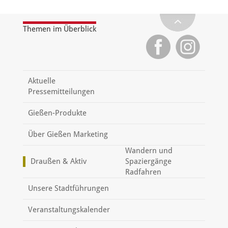
Themen im Überblick
Aktuelle
Pressemitteilungen
Gießen-Produkte
Über Gießen Marketing
Wandern und
Draußen & Aktiv
Spaziergänge
Radfahren
Unsere Stadtführungen
Veranstaltungskalender