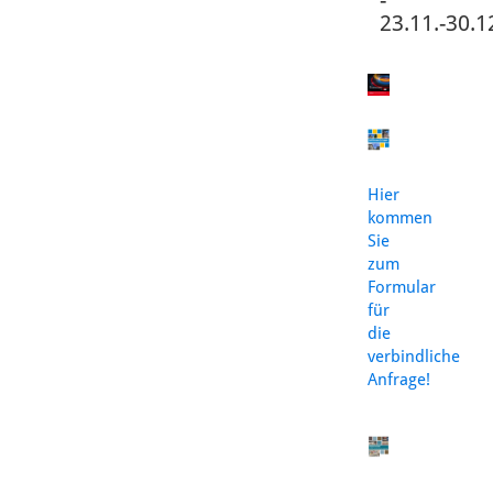
-
23.11.-30.1
Hier
kommen
Sie
zum
Formular
für
die
verbindliche
Anfrage!