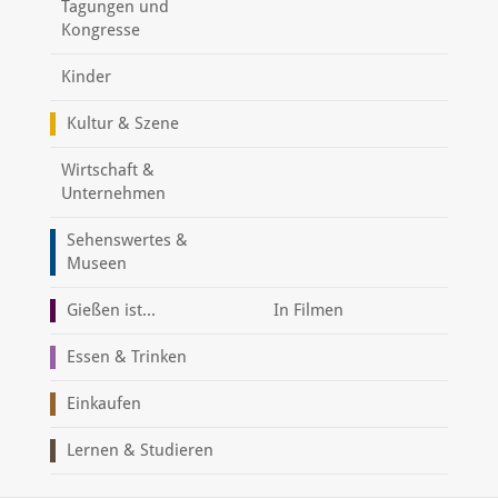
Tagungen und
Kongresse
Kinder
Kultur & Szene
Wirtschaft &
Unternehmen
Sehenswertes &
Museen
Gießen ist...
In Filmen
Essen & Trinken
Einkaufen
Lernen & Studieren