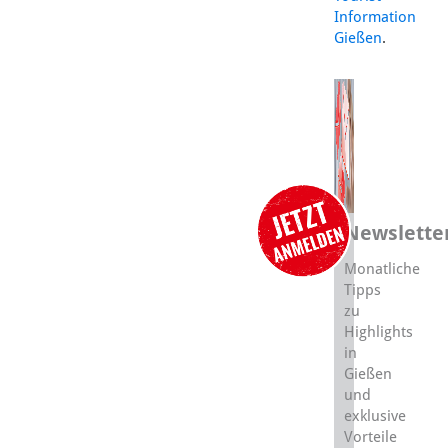
Information
Gießen
.
Newslette
Monatliche
Tipps
zu
Highlights
in
Gießen
und
exklusive
Vorteile