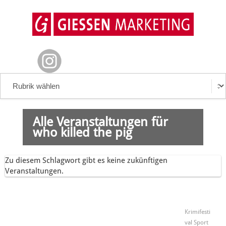
Alle Veranstaltungen für
who killed the pig
Zu diesem Schlagwort gibt es keine zukünftigen
Veranstaltungen.
Krimifesti
val
Sport