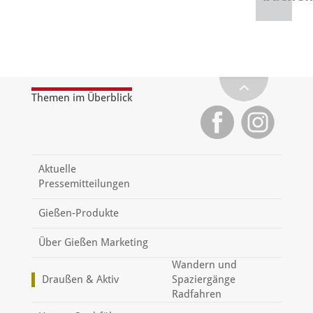
Themen im Überblick
Aktuelle
Pressemitteilungen
Gießen-Produkte
Über Gießen Marketing
Wandern und
Draußen & Aktiv
Spaziergänge
Radfahren