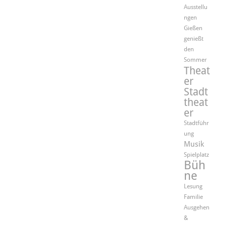
Ausstellu
ngen
Gießen
genießt
den
Sommer
Theat
er
Stadt
theat
er
Stadtführ
ung
Musik
Spielplatz
Büh
ne
Lesung
Familie
Ausgehen
&