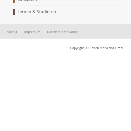
Lernen & Studieren
Kontakt
Impressum
Datenschutzerklärung
Copyright © Gießen Marketing GmbH