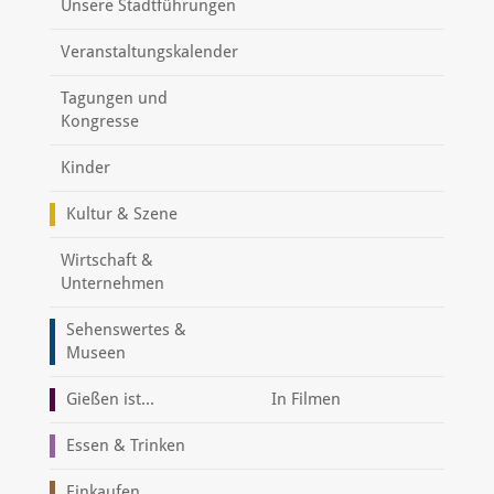
Unsere Stadtführungen
Veranstaltungskalender
Tagungen und
Kongresse
Kinder
Kultur & Szene
Wirtschaft &
Unternehmen
Sehenswertes &
Museen
Gießen ist...
In Filmen
Essen & Trinken
Einkaufen