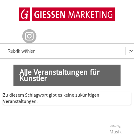
Alle Veranstaltungen für
Künstler
Zu diesem Schlagwort gibt es keine zukünftigen
Veranstaltungen.
Lesung
Musik