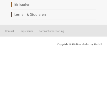
Einkaufen
Lernen & Studieren
Kontakt
Impressum
Datenschutzerklärung
Copyright © Gießen Marketing GmbH