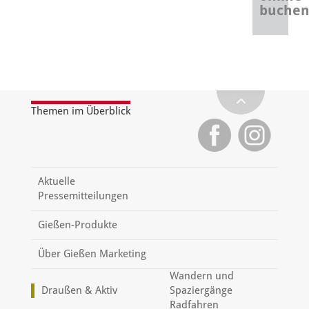
buche
Themen im Überblick
Aktuelle
Pressemitteilungen
Gießen-Produkte
Über Gießen Marketing
Wandern und
Draußen & Aktiv
Spaziergänge
Radfahren