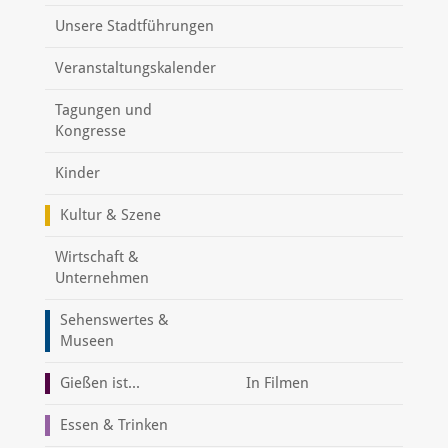
Unsere Stadtführungen
Veranstaltungskalender
Tagungen und
Kongresse
Kinder
Kultur & Szene
Wirtschaft &
Unternehmen
Sehenswertes &
Museen
Gießen ist...
In Filmen
Essen & Trinken