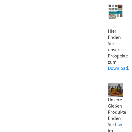
Hier
finden
Sie
unsere
Prospekte
zum
Download
.
Unsere
Gießen
Produkte
finden
Sie
hier
im