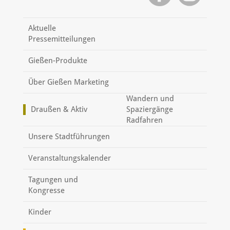
Aktuelle
Pressemitteilungen
Gießen-Produkte
Über Gießen Marketing
Wandern und
Draußen & Aktiv
Spaziergänge
Radfahren
Unsere Stadtführungen
Veranstaltungskalender
Tagungen und
Kongresse
Kinder