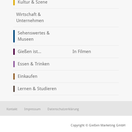
Kultur & Szene
Wirtschaft &
Unternehmen
Sehenswertes &
Museen
Gießen ist...
In Filmen
Essen & Trinken
Einkaufen
Lernen & Studieren
Kontakt
Impressum
Datenschutzerklärung
Copyright © Gießen Marketing GmbH