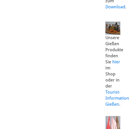
zum
Download
.
Unsere
Gießen
Produkte
finden
Sie
hier
im
Shop
oder in
der
Tourist-
Information
Gießen
.