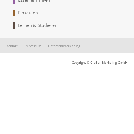
Essen & Trinken
Einkaufen
Lernen & Studieren
Kontakt
Impressum
Datenschutzerklärung
Copyright © Gießen Marketing GmbH