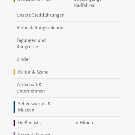
Radfahren
Unsere Stadtführungen
Veranstaltungskalender
Tagungen und
Kongresse
Kinder
Kultur & Szene
Wirtschaft &
Unternehmen
Sehenswertes &
Museen
Gießen ist...
In Filmen