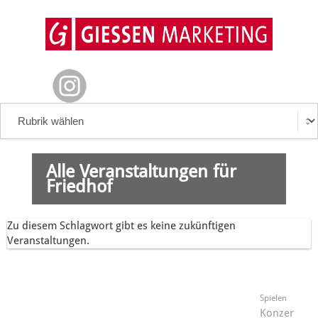
Alle Veranstaltungen für
Friedhof
Zu diesem Schlagwort gibt es keine zukünftigen
Veranstaltungen.
Spielen
Konzer