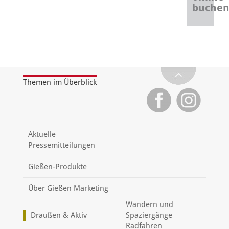
buche
Themen im Überblick
Aktuelle
Pressemitteilungen
Gießen-Produkte
Über Gießen Marketing
Wandern und
Draußen & Aktiv
Spaziergänge
Radfahren