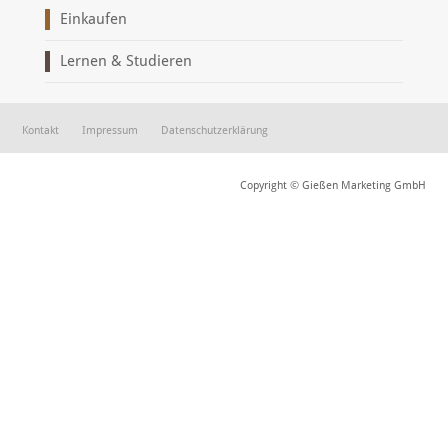
Einkaufen
Lernen & Studieren
Kontakt
Impressum
Datenschutzerklärung
Copyright © Gießen Marketing GmbH