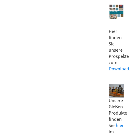
Hier
finden
Sie
unsere
Prospekte
zum
Download
.
Unsere
Gießen
Produkte
finden
Sie
hier
im