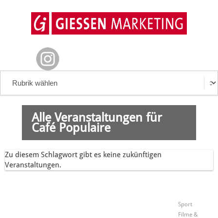
Alle Veranstaltungen für
Café Populaire
Zu diesem Schlagwort gibt es keine zukünftigen
Veranstaltungen.
Sport
Filme &