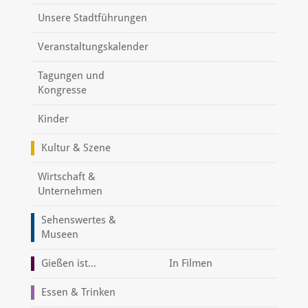
Unsere Stadtführungen
Veranstaltungskalender
Tagungen und
Kongresse
Kinder
Kultur & Szene
Wirtschaft &
Unternehmen
Sehenswertes &
Museen
Gießen ist...
In Filmen
Essen & Trinken