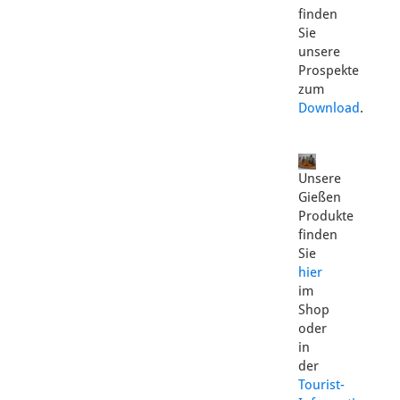
finden
Sie
unsere
Prospekte
zum
Download
.
Unsere
Gießen
Produkte
finden
Sie
hier
im
Shop
oder
in
der
Tourist-