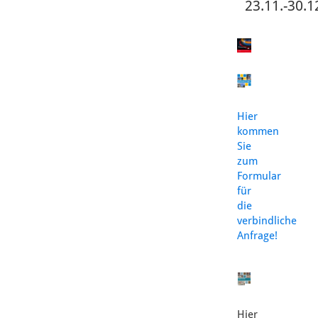
23.11.-30.1
Hier
kommen
Sie
zum
Formular
für
die
verbindliche
Anfrage!
Hier