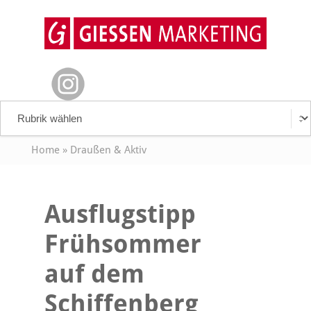
Home
»
Draußen & Aktiv
Ausflugstipp
Frühsommer
auf dem
Schiffenberg