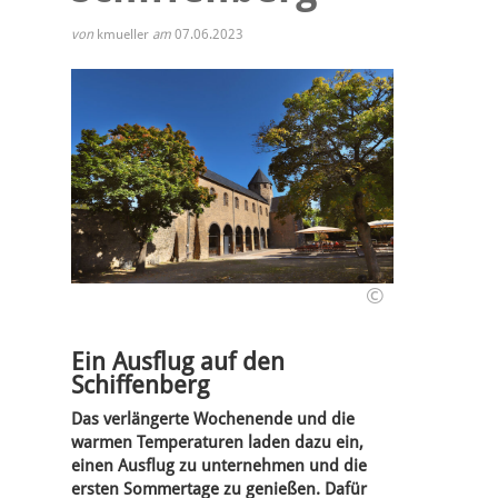
von
kmueller
am
07.06.2023
©
Ein Ausflug auf den
Schiffenberg
Das verlängerte Wochenende und die
warmen Temperaturen laden dazu ein,
einen Ausflug zu unternehmen und die
ersten Sommertage zu genießen. Dafür