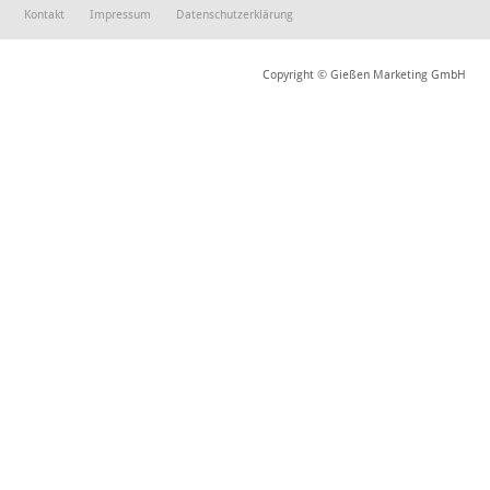
Kontakt
Impressum
Datenschutzerklärung
Copyright © Gießen Marketing GmbH