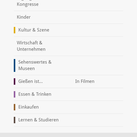
Kongresse
Kinder
Kultur & Szene
Wirtschaft &
Unternehmen
Sehenswertes &
Museen
Gießen ist...
In Filmen
Essen & Trinken
Einkaufen
Lernen & Studieren