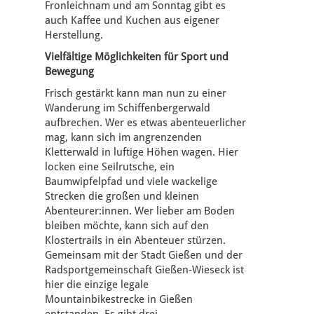
Fronleichnam und am Sonntag gibt es
auch Kaffee und Kuchen aus eigener
Herstellung.
Vielfältige Möglichkeiten für Sport und
Bewegung
Frisch gestärkt kann man nun zu einer
Wanderung im Schiffenbergerwald
aufbrechen. Wer es etwas abenteuerlicher
mag, kann sich im angrenzenden
Kletterwald in luftige Höhen wagen. Hier
locken eine Seilrutsche, ein
Baumwipfelpfad und viele wackelige
Strecken die großen und kleinen
Abenteurer:innen. Wer lieber am Boden
bleiben möchte, kann sich auf den
Klostertrails in ein Abenteuer stürzen.
Gemeinsam mit der Stadt Gießen und der
Radsportgemeinschaft Gießen-Wieseck ist
hier die einzige legale
Mountainbikestrecke in Gießen