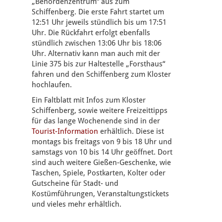
„Behördenzentrum“ aus zum
Schiffenberg. Die erste Fahrt startet um
12:51 Uhr jeweils stündlich bis um 17:51
Uhr. Die Rückfahrt erfolgt ebenfalls
stündlich zwischen 13:06 Uhr bis 18:06
Uhr. Alternativ kann man auch mit der
Linie 375 bis zur Haltestelle „Forsthaus“
fahren und den Schiffenberg zum Kloster
hochlaufen.
Ein Faltblatt mit Infos zum Kloster
Schiffenberg, sowie weitere Freizeittipps
für das lange Wochenende sind in der
Tourist-Information
erhältlich. Diese ist
montags bis freitags von 9 bis 18 Uhr und
samstags von 10 bis 14 Uhr geöffnet. Dort
sind auch weitere Gießen-Geschenke, wie
Taschen, Spiele, Postkarten, Kolter oder
Gutscheine für Stadt- und
Kostümführungen, Veranstaltungstickets
und vieles mehr erhältlich.