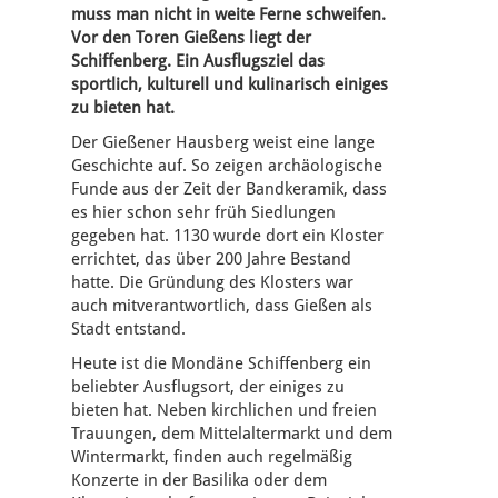
muss man nicht in weite Ferne schweifen.
Vor den Toren Gießens liegt der
Schiffenberg. Ein Ausflugsziel das
sportlich, kulturell und kulinarisch einiges
zu bieten hat.
Der Gießener Hausberg weist eine lange
Geschichte auf. So zeigen archäologische
Funde aus der Zeit der Bandkeramik, dass
es hier schon sehr früh Siedlungen
gegeben hat. 1130 wurde dort ein Kloster
errichtet, das über 200 Jahre Bestand
hatte. Die Gründung des Klosters war
auch mitverantwortlich, dass Gießen als
Stadt entstand.
Heute ist die Mondäne Schiffenberg ein
beliebter Ausflugsort, der einiges zu
bieten hat. Neben kirchlichen und freien
Trauungen, dem Mittelaltermarkt und dem
Wintermarkt, finden auch regelmäßig
Konzerte in der Basilika oder dem