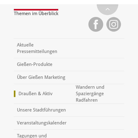
Themen im Überblick
Aktuelle
Pressemitteilungen
Gießen-Produkte
Über Gießen Marketing
Wandern und
Draußen & Aktiv
Spaziergänge
Radfahren
Unsere Stadtführungen
Veranstaltungskalender
Tagungen und