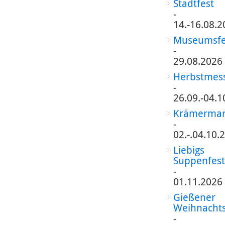
Stadtfest
-
14.-16.08.2
Museumsfe
-
29.08.2026
Herbstmes
-
26.09.-04.1
Krämermar
-
02.-.04.10.
Liebigs
Suppenfest
-
01.11.2026
Gießener
Weihnacht
-